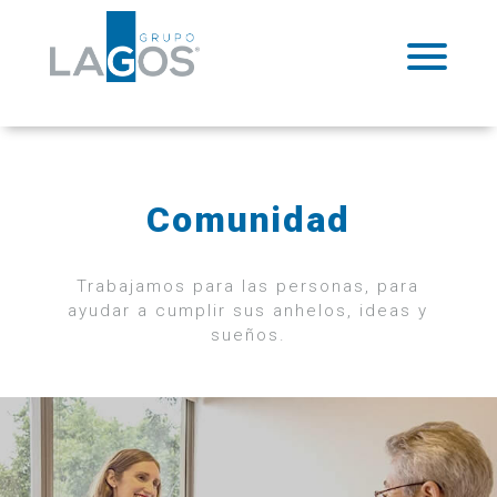
Comunidad
Trabajamos para las personas, para
ayudar a cumplir sus anhelos, ideas y
sueños.