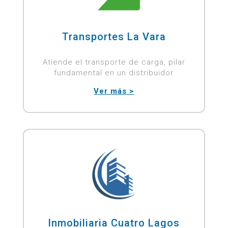
Transportes La Vara
Atiende el transporte de carga, pilar
fundamental en un distribuidor
Ver más >
Inmobiliaria Cuatro Lagos