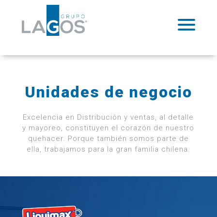
Unidades de negocio
Excelencia en Distribución y ventas, al detalle
y mayoreo, constituyen el corazón de nuestro
quehacer. Porque también somos parte de
ella, trabajamos para la gran familia chilena.