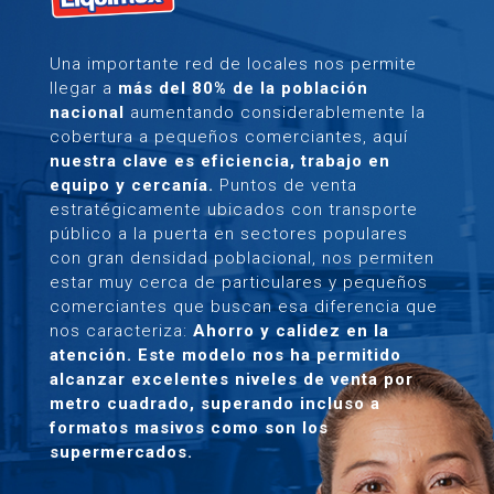
Una importante red de locales nos permite
llegar a
más del 80% de la población
nacional
aumentando considerablemente la
cobertura a pequeños comerciantes, aquí
nuestra clave es eficiencia, trabajo en
equipo y cercanía.
Puntos de venta
estratégicamente ubicados con transporte
público a la puerta en sectores populares
con gran densidad poblacional, nos permiten
estar muy cerca de particulares y pequeños
comerciantes que buscan esa diferencia que
nos caracteriza:
Ahorro y calidez en la
atención.
Este modelo nos ha permitido
alcanzar excelentes niveles de venta por
metro cuadrado, superando incluso a
formatos masivos como son los
supermercados.