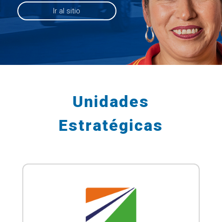
Ir al sitio
Unidades
Estratégicas