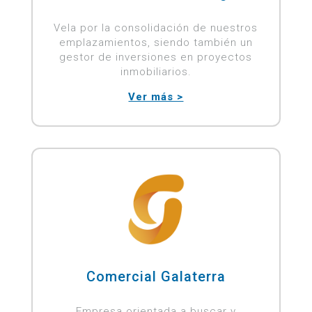
Vela por la consolidación de nuestros
emplazamientos, siendo también un
gestor de inversiones en proyectos
inmobiliarios.
Ver más >
Comercial Galaterra
Empresa orientada a buscar y