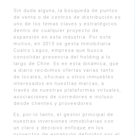
Sin duda alguna, la búsqueda de puntos
de venta o de centros de distribución es
uno de los temas claves y estratégicos
dentro de cualquier proyecto de
expansión en esta industria. Por este
motivo, en 2013 se gesta Inmobiliaria
Cuatro Lagos, empresa que busca
consolidar presencia del holding a lo
largo de Chile. Es en esta dinámica, que
a diario recibimos ofertas varias tanto
de locales, oficinas u otros inmuebles
interesados en nuestras marcas, a
través de nuestras plataformas virtuales,
asociaciones de corredores e incluso
desde clientes y proveedores.
Es, por lo tanto, el gestor principal de
nuestras inversiones inmobiliarias con
un claro y decisivo enfoque en los
proyectos de expansión definidos por el