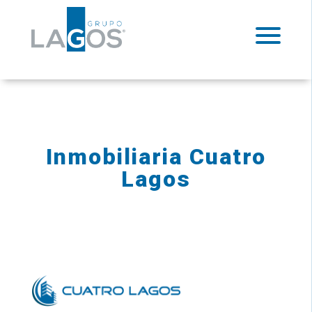
Inmobiliaria Cuatro
Lagos