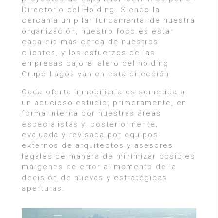
Directorio del Holding. Siendo la
cercanía un pilar fundamental de nuestra
organización, nuestro foco es estar
cada día más cerca de nuestros
clientes, y los esfuerzos de las
empresas bajo el alero del holding
Grupo Lagos van en esta dirección.
Cada oferta inmobiliaria es sometida a
un acucioso estudio, primeramente, en
forma interna por nuestras áreas
especialistas y, posteriormente,
evaluada y revisada por equipos
externos de arquitectos y asesores
legales de manera de minimizar posibles
márgenes de error al momento de la
decisión de nuevas y estratégicas
aperturas.