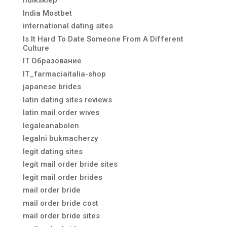
hulksklep
India Mostbet
international dating sites
Is It Hard To Date Someone From A Different
Culture
IT Образование
IT_farmaciaitalia-shop
japanese brides
latin dating sites reviews
latin mail order wives
legaleanabolen
legalni bukmacherzy
legit dating sites
legit mail order bride sites
legit mail order brides
mail order bride
mail order bride cost
mail order bride sites