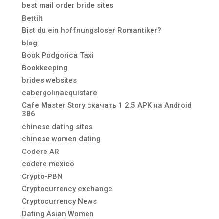
best mail order bride sites
Bettilt
Bist du ein hoffnungsloser Romantiker?
blog
Book Podgorica Taxi
Bookkeeping
brides websites
cabergolinacquistare
Cafe Master Story скачать 1 2.5 APK на Android
386
chinese dating sites
chinese women dating
Codere AR
codere mexico
Crypto-PBN
Cryptocurrency exchange
Cryptocurrency News
Dating Asian Women