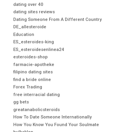
dating over 40
dating sites reviews
Dating Someone From A Different Country
DE_allesteroide
Education
ES_esteroides-king
ES_esteroidesenlinea24
esteroides-shop
farmacie-apotheke
filipino dating sites
find a bride online
Forex Trading
free interracial dating
gg bets
greatanabolicsteroids
How To Date Someone Internationally
How You Know You Found Your Soulmate