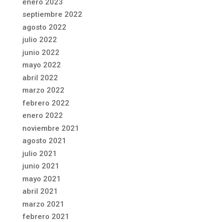
enero 2023
septiembre 2022
agosto 2022
julio 2022
junio 2022
mayo 2022
abril 2022
marzo 2022
febrero 2022
enero 2022
noviembre 2021
agosto 2021
julio 2021
junio 2021
mayo 2021
abril 2021
marzo 2021
febrero 2021