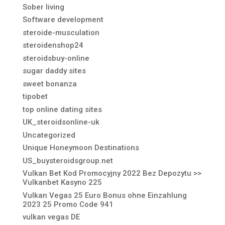
Sober living
Software development
steroide-musculation
steroidenshop24
steroidsbuy-online
sugar daddy sites
sweet bonanza
tipobet
top online dating sites
UK_steroidsonline-uk
Uncategorized
Unique Honeymoon Destinations
US_buysteroidsgroup.net
Vulkan Bet Kod Promocyjny 2022 Bez Depozytu >>
Vulkanbet Kasyno 225
Vulkan Vegas 25 Euro Bonus ohne Einzahlung
2023 25 Promo Code 941
vulkan vegas DE