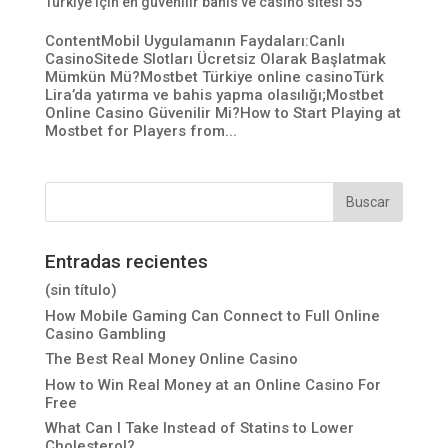
Türkiye için en güvenilir bahis ve casino sitesi 55
ContentMobil Uygulamanın Faydaları:Canlı
CasinoSitede Slotları Ücretsiz Olarak Başlatmak
Mümkün Mü?Mostbet Türkiye online casinoTürk
Lira’da yatırma ve bahis yapma olasılığı;Mostbet
Online Casino Güvenilir Mi?How to Start Playing at
Mostbet for Players from...
Entradas recientes
(sin título)
How Mobile Gaming Can Connect to Full Online
Casino Gambling
The Best Real Money Online Casino
How to Win Real Money at an Online Casino For
Free
What Can I Take Instead of Statins to Lower
Cholesterol?