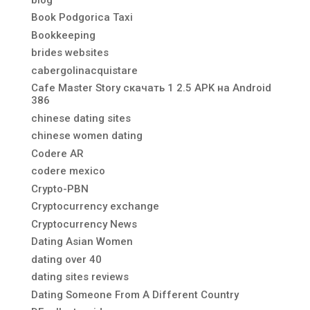
Book Podgorica Taxi
Bookkeeping
brides websites
cabergolinacquistare
Cafe Master Story скачать 1 2.5 APK на Android
386
chinese dating sites
chinese women dating
Codere AR
codere mexico
Crypto-PBN
Cryptocurrency exchange
Cryptocurrency News
Dating Asian Women
dating over 40
dating sites reviews
Dating Someone From A Different Country