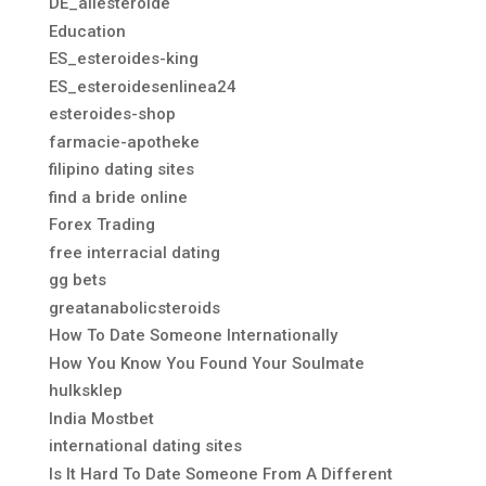
DE_allesteroide
Education
ES_esteroides-king
ES_esteroidesenlinea24
esteroides-shop
farmacie-apotheke
filipino dating sites
find a bride online
Forex Trading
free interracial dating
gg bets
greatanabolicsteroids
How To Date Someone Internationally
How You Know You Found Your Soulmate
hulksklep
India Mostbet
international dating sites
Is It Hard To Date Someone From A Different