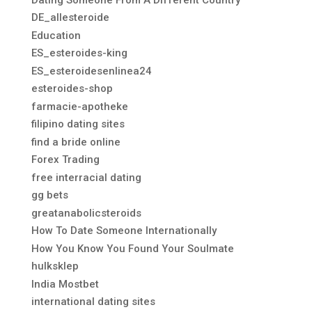
DE_allesteroide
Education
ES_esteroides-king
ES_esteroidesenlinea24
esteroides-shop
farmacie-apotheke
filipino dating sites
find a bride online
Forex Trading
free interracial dating
gg bets
greatanabolicsteroids
How To Date Someone Internationally
How You Know You Found Your Soulmate
hulksklep
India Mostbet
international dating sites