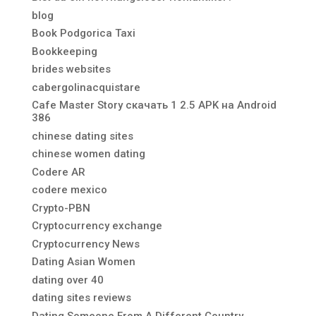
blog
Book Podgorica Taxi
Bookkeeping
brides websites
cabergolinacquistare
Cafe Master Story скачать 1 2.5 APK на Android
386
chinese dating sites
chinese women dating
Codere AR
codere mexico
Crypto-PBN
Cryptocurrency exchange
Cryptocurrency News
Dating Asian Women
dating over 40
dating sites reviews
Dating Someone From A Different Country