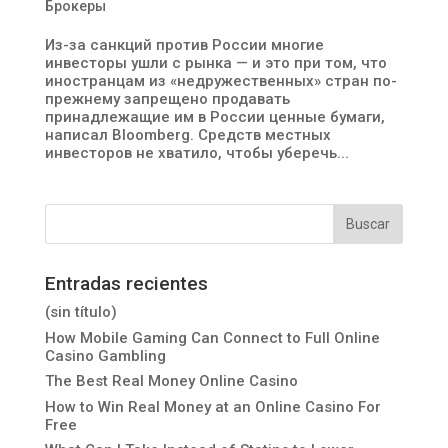
Брокеры
Из-за санкций против России многие
инвесторы ушли с рынка — и это при том, что
иностранцам из «недружественных» стран по-
прежнему запрещено продавать
принадлежащие им в России ценные бумаги,
написал Bloomberg. Средств местных
инвесторов не хватило, чтобы уберечь...
Entradas recientes
(sin título)
How Mobile Gaming Can Connect to Full Online
Casino Gambling
The Best Real Money Online Casino
How to Win Real Money at an Online Casino For
Free