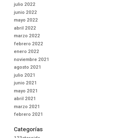
julio 2022
junio 2022
mayo 2022
abril 2022
marzo 2022
febrero 2022
enero 2022
noviembre 2021
agosto 2021
julio 2021
junio 2021
mayo 2021
abril 2021
marzo 2021
febrero 2021
Categorías