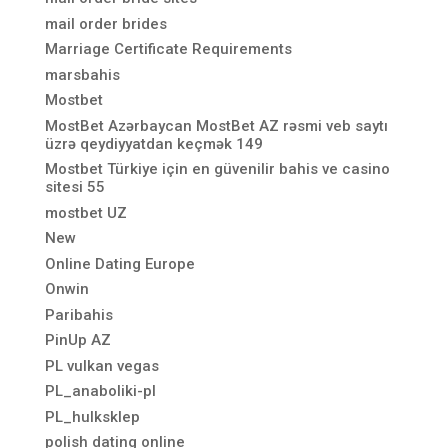
mail order brides
Marriage Certificate Requirements
marsbahis
Mostbet
MostBet Azərbaycan MostBet AZ rəsmi veb saytı
üzrə qeydiyyatdan keçmək 149
Mostbet Türkiye için en güvenilir bahis ve casino
sitesi 55
mostbet UZ
New
Online Dating Europe
Onwin
Paribahis
PinUp AZ
PL vulkan vegas
PL_anaboliki-pl
PL_hulksklep
polish dating online