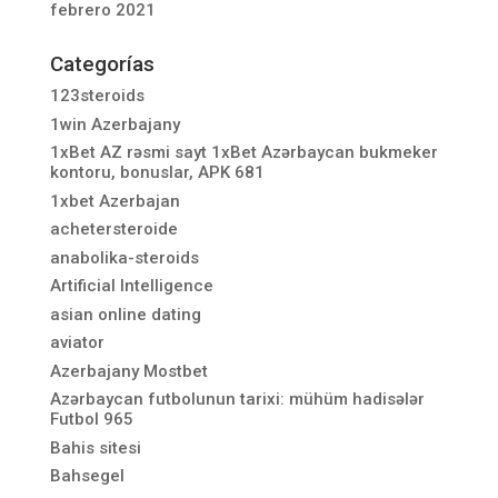
febrero 2021
Categorías
123steroids
1win Azerbajany
1xBet AZ rəsmi sayt 1xBet Azərbaycan bukmeker
kontoru, bonuslar, APK 681
1xbet Azerbajan
achetersteroide
anabolika-steroids
Artificial Intelligence
asian online dating
aviator
Azerbajany Mostbet
Azərbaycan futbolunun tarixi: mühüm hadisələr
Futbol 965
Bahis sitesi
Bahsegel