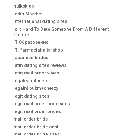
hulksklep
India Mostbet
international dating sites
Is It Hard To Date Someone From A Different
Culture
IT Образование
IT_farmaciaitalia-shop
japanese brides
latin dating sites reviews
latin mail order wives
legaleanabolen
legalni bukmacherzy
legit dating sites
legit mail order bride sites
legit mail order brides
mail order bride
mail order bride cost
mail order bride sites