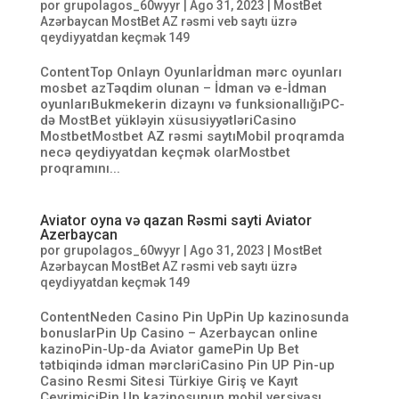
por
grupolagos_60wyyr
|
Ago 31, 2023
|
MostBet
Azərbaycan MostBet AZ rəsmi veb saytı üzrə
qeydiyyatdan keçmək 149
ContentTop Onlayn Oyunlarİdman mərc oyunları
mosbet azTəqdim olunan – İdman və e-İdman
oyunlarıBukmekerin dizaynı və funksionallığıPC-
də MostBet yükləyin xüsusiyyətləriCasino
MostbetMostbet AZ rəsmi saytıMobil proqramda
necə qeydiyyatdan keçmək olarMostbet
proqramını...
Aviator oyna və qazan Rəsmi sayti Aviator
Azerbaycan
por
grupolagos_60wyyr
|
Ago 31, 2023
|
MostBet
Azərbaycan MostBet AZ rəsmi veb saytı üzrə
qeydiyyatdan keçmək 149
ContentNeden Casino Pin UpPin Up kazinosunda
bonuslarPin Up Casino – Azerbaycan online
kazinoPin-Up-da Aviator gamePin Up Bet
tətbiqində idman mərcləriCasino Pin UP Pin-up
Casino Resmi Sitesi Türkiye Giriş ve Kayıt
ÇevrimiçiPin Up kazinosunun mobil versiyası...