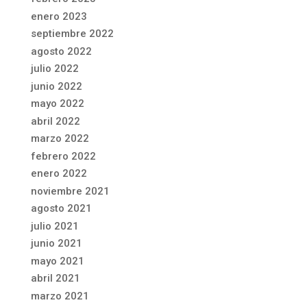
enero 2023
septiembre 2022
agosto 2022
julio 2022
junio 2022
mayo 2022
abril 2022
marzo 2022
febrero 2022
enero 2022
noviembre 2021
agosto 2021
julio 2021
junio 2021
mayo 2021
abril 2021
marzo 2021