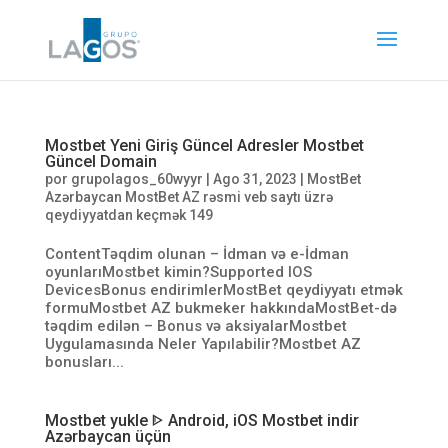
Mostbet Yeni Giriş Güncel Adresler Mostbet
Güncel Domain
por
grupolagos_60wyyr
|
Ago 31, 2023
|
MostBet
Azərbaycan MostBet AZ rəsmi veb saytı üzrə
qeydiyyatdan keçmək 149
ContentTəqdim olunan – İdman və e-İdman
oyunlarıMostbet kimin?Supported IOS
DevicesBonus endirimlerMostBet qeydiyyatı etmək
formuMostbet AZ bukmeker hakkındaMostBet-də
təqdim edilən – Bonus və aksiyalarMostbet
Uygulamasında Neler Yapılabilir?Mostbet AZ
bonusları...
Mostbet yukle ᐈ Android, iOS Mostbet indir
Azərbaycan üçün