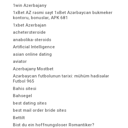
1win Azerbajany
1xBet AZ rəsmi sayt 1xBet Azərbaycan bukmeker
kontoru, bonuslar, APK 681
1xbet Azerbajan
achetersteroide
anabolika-steroids
Artificial Intelligence
asian online dating
aviator
Azerbajany Mostbet
Azərbaycan futbolunun tarixi: mühüm hadisələr
Futbol 965
Bahis sitesi
Bahsegel
best dating sites
best mail order bride sites
Bettilt
Bist du ein hoffnungsloser Romantiker?