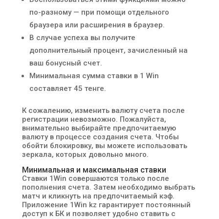
по-разному — при помощи отдельного
браузера или расширения в браузер.
В случае успеха вы получите
дополнительный процент, зачисленный на
ваш бонусный счет.
Минимальная сумма ставки в 1 Win
составляет 45 тенге.
К сожалению, изменить валюту счета после
регистрации невозможно. Пожалуйста,
внимательно выбирайте предпочитаемую
валюту в процессе создания счета. Чтобы
обойти блокировку, вы можете использовать
зеркала, которых довольно много.
Минимальная и максимальная ставки
Ставки 1Win совершаются только после
пополнения счета. Затем необходимо выбрать
матч и кликнуть на предпочитаемый кэф.
Приложение 1Win kz гарантирует постоянный
доступ к БК и позволяет удобно ставить с