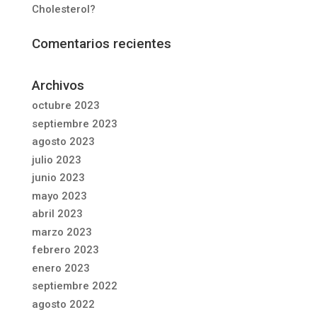
Cholesterol?
Comentarios recientes
Archivos
octubre 2023
septiembre 2023
agosto 2023
julio 2023
junio 2023
mayo 2023
abril 2023
marzo 2023
febrero 2023
enero 2023
septiembre 2022
agosto 2022