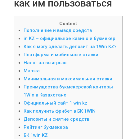
как им пользоваться
Content
Пополнение и вывод средств
in KZ – официальное казино и букмекер
Как я могу сделать депозит на 1Win KZ?
Платформа и мобильные ставки
Налог на выигрыш
Маржа
Минимальная и максимальная ставки
Преимущества букмекерской конторы
1Win в Казахстане
Официальный сайт 1 win kz
Как получить фрибет в БК 1WIN
Депозиты и снятие средств
Рейтинг букмекера
БК 1win KZ