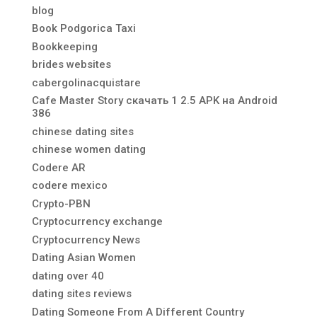
blog
Book Podgorica Taxi
Bookkeeping
brides websites
cabergolinacquistare
Cafe Master Story скачать 1 2.5 APK на Android
386
chinese dating sites
chinese women dating
Codere AR
codere mexico
Crypto-PBN
Cryptocurrency exchange
Cryptocurrency News
Dating Asian Women
dating over 40
dating sites reviews
Dating Someone From A Different Country