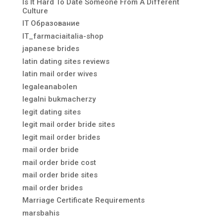
Is It Hard To Date Someone From A Different
Culture
IT Образование
IT_farmaciaitalia-shop
japanese brides
latin dating sites reviews
latin mail order wives
legaleanabolen
legalni bukmacherzy
legit dating sites
legit mail order bride sites
legit mail order brides
mail order bride
mail order bride cost
mail order bride sites
mail order brides
Marriage Certificate Requirements
marsbahis