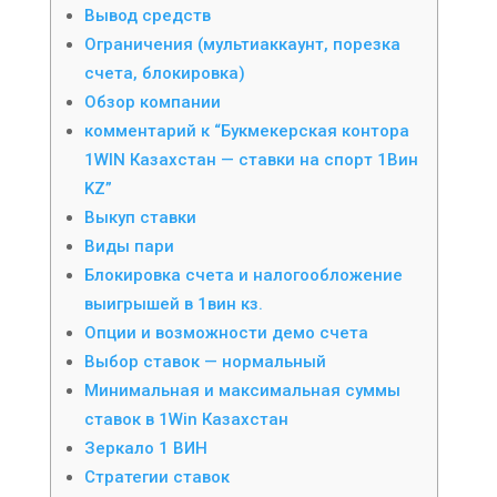
Вывод средств
Ограничения (мультиаккаунт, порезка
счета, блокировка)
Обзор компании
комментарий к “Букмекерская контора
1WIN Казахстан — ставки на спорт 1Вин
KZ”
Выкуп ставки
Виды пари
Блокировка счета и налогообложение
выигрышей в 1вин кз.
Опции и возможности демо счета
Выбор ставок — нормальный
Минимальная и максимальная суммы
ставок в 1Win Казахстан
Зеркало 1 ВИН
Стратегии ставок