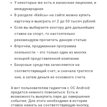
У некоторых же есть и казахская лицензия, и
международная.
В разделе «Кейсы» на сайте можно купить
карточку и выиграть от 2 до 50 тысяч рублей.
Если вы выбираете контору для дальнейших
ставок на спорт, то настоятельно
рекомендуем прочитать данную статью.
Впрочем, продуманная программа
лояльности – это только один из многих
козырей представленной компании.
Бонусные средства зачисляются на
соответствующий счет, и сначала тратятся
они, а затем деньги из основного счета.
А вот пользователям гаджетов с ОС Android
придется немного повозиться. Есть и
возможность выкупить пари до завершения
события. Для этого необходимо в истории
ставок нажать на соответствующую кнопку,