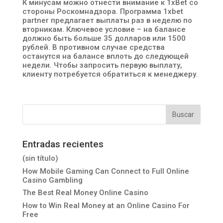
К минусам можно отнести внимание к 1xBet со
стороны Роскомнадзора. Программа 1xbet
partner предлагает выплаты раз в неделю по
вторникам. Ключевое условие – на балансе
должно быть больше 35 долларов или 1500
рублей. В противном случае средства
останутся на балансе вплоть до следующей
недели. Чтобы запросить первую выплату,
клиенту потребуется обратиться к менеджеру.
Entradas recientes
(sin título)
How Mobile Gaming Can Connect to Full Online
Casino Gambling
The Best Real Money Online Casino
How to Win Real Money at an Online Casino For
Free