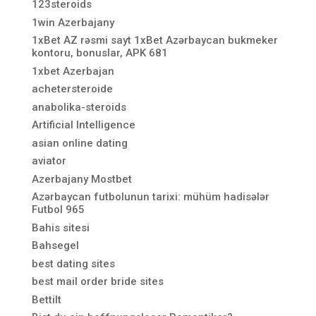
123steroids
1win Azerbajany
1xBet AZ rəsmi sayt 1xBet Azərbaycan bukmeker
kontoru, bonuslar, APK 681
1xbet Azerbajan
achetersteroide
anabolika-steroids
Artificial Intelligence
asian online dating
aviator
Azerbajany Mostbet
Azərbaycan futbolunun tarixi: mühüm hadisələr
Futbol 965
Bahis sitesi
Bahsegel
best dating sites
best mail order bride sites
Bettilt