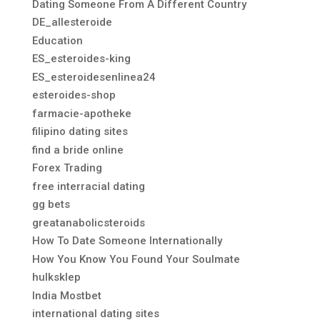
Dating Someone From A Different Country
DE_allesteroide
Education
ES_esteroides-king
ES_esteroidesenlinea24
esteroides-shop
farmacie-apotheke
filipino dating sites
find a bride online
Forex Trading
free interracial dating
gg bets
greatanabolicsteroids
How To Date Someone Internationally
How You Know You Found Your Soulmate
hulksklep
India Mostbet
international dating sites