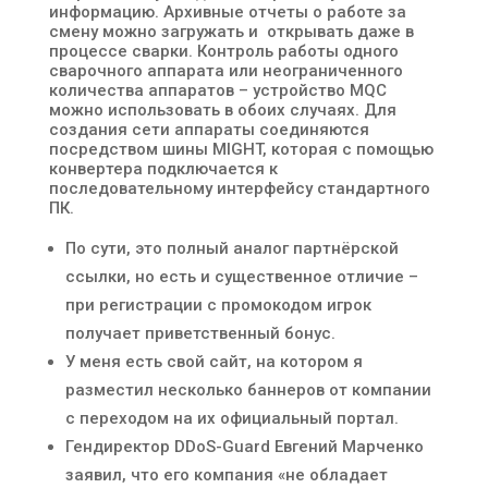
информацию. Архивные отчеты о работе за
смену можно загружать и открывать даже в
процессе сварки. Контроль работы одного
сварочного аппарата или неограниченного
количества аппаратов – устройство MQC
можно использовать в обоих случаях. Для
создания сети аппараты соединяются
посредством шины MIGHT, которая с помощью
конвертера подключается к
последовательному интерфейсу стандартного
ПК.
По сути, это полный аналог партнёрской
ссылки, но есть и существенное отличие –
при регистрации с промокодом игрок
получает приветственный бонус.
У меня есть свой сайт, на котором я
разместил несколько баннеров от компании
с переходом на их официальный портал.
Гендиректор DDoS-Guard Евгений Марченко
заявил, что его компания «не обладает