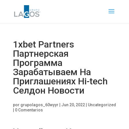
1xbet Partners
Партнерская
Программа
Зарабатываем На
Приглашениях Hi-tech
Селдон Новости
por
grupolagos_60wyyr
|
Jun 20, 2022
|
Uncategorized
|
0 Comentarios