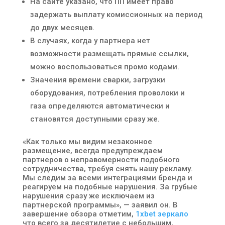
На сайте указано, что ПП имеет право
задержать выплату комиссионных на период
до двух месяцев.
В случаях, когда у партнера нет
возможности размещать прямые ссылки,
можно воспользоваться промо кодами.
Значения времени сварки, загрузки
оборудования, потребления проволоки и
газа определяются автоматически и
становятся доступными сразу же.
«Как только мы видим незаконное
размещение, всегда предупреждаем
партнеров о неправомерности подобного
сотрудничества, требуя снять нашу рекламу.
Мы следим за всеми интеграциями бренда и
реагируем на подобные нарушения. За грубые
нарушения сразу же исключаем из
партнерской программы», — заявил он. В
завершение обзора отметим,
1xbet зеркало
что всего за десятилетие с небольшим,