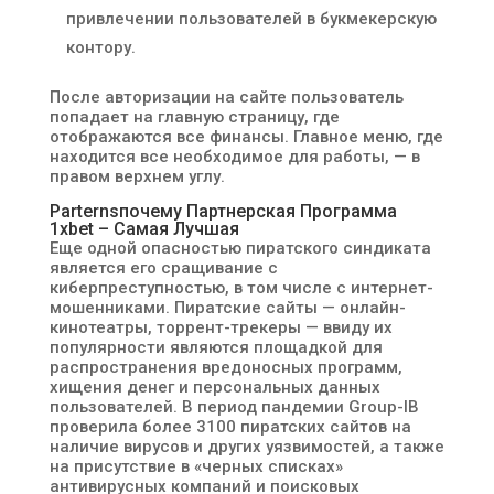
привлечении пользователей в букмекерскую
контору.
После авторизации на сайте пользователь
попадает на главную страницу, где
отображаются все финансы. Главное меню, где
находится все необходимое для работы, — в
правом верхнем углу.
Parternsпочему Партнерская Программа
1xbet – Самая Лучшая
Еще одной опасностью пиратского синдиката
является его сращивание с
киберпреступностью, в том числе с интернет-
мошенниками. Пиратские сайты — онлайн-
кинотеатры, торрент-трекеры — ввиду их
популярности являются площадкой для
распространения вредоносных программ,
хищения денег и персональных данных
пользователей. В период пандемии Group-IB
проверила более 3100 пиратских сайтов на
наличие вирусов и других уязвимостей, а также
на присутствие в «черных списках»
антивирусных компаний и поисковых