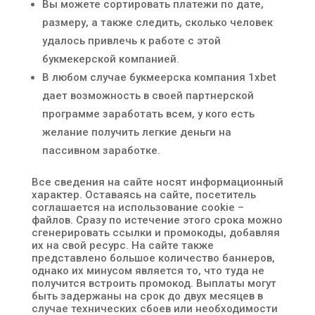
Вы можете сортировать платежи по дате,
размеру, а также следить, сколько человек
удалось привлечь к работе с этой
букмекерской компанией.
В любом случае букмеерска компания 1xbet
дает возможность в своей партнерской
программе заработать всем, у кого есть
желание получить легкие деньги на
пассивном заработке.
Все сведения на сайте носят информационный
характер. Оставаясь на сайте, посетитель
соглашается на использование cookie –
файлов. Сразу по истечение этого срока можно
сгенерировать ссылки и промокоды, добавляя
их на свой ресурс. На сайте также
представлено большое количество баннеров,
однако их минусом является то, что туда не
получится встроить промокод. Выплаты могут
быть задержаны на срок до двух месяцев в
случае технических сбоев или необходимости