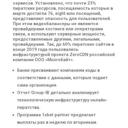
сервисов. Установлено, что почти 23%
пиратских ресурсов, посещаемость которые в
марте достигла 76, eight млн посещений,
представляют опасность для пользователей.
При этом видеобалансеры не являются
провайдерами хостинга или операторами
связи, а используют серверные мощности,
предоставляемые другими, легальными,
провайдерами. Так, до 60% пиратских сайтов в
конце 2019 года пользовались
инфраструктурой проекта ZeroCDN российской
компании ООО «Многобайт».
Банки присваивают компаниям коды в
соответствии с данными, которые подает
сама организация.
Отчет Group-IB детально анализирует
технологическую инфраструктуру онлайн-
пиратства.
Программа 1xbet partner предлагает
выплаты раз в неделю по вторникам.