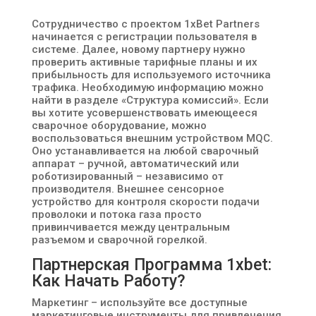
Сотрудничество с проектом 1xBet Partners
начинается с регистрации пользователя в
системе. Далее, новому партнеру нужно
проверить активные тарифные планы и их
прибыльность для используемого источника
трафика. Необходимую информацию можно
найти в разделе «Структура комиссий». Если
вы хотите усовершенствовать имеющееся
сварочное оборудование, можно
воспользоваться внешним устройством MQC.
Оно устанавливается на любой сварочный
аппарат – ручной, автоматический или
роботизированный – независимо от
производителя. Внешнее сенсорное
устройство для контроля скорости подачи
проволоки и потока газа просто
привинчивается между центральным
разъемом и сварочной горелкой.
Партнерская Программа 1xbet:
Как Начать Работу?
Маркетинг – используйте все доступные
маркетинговые инструменты для привлечения