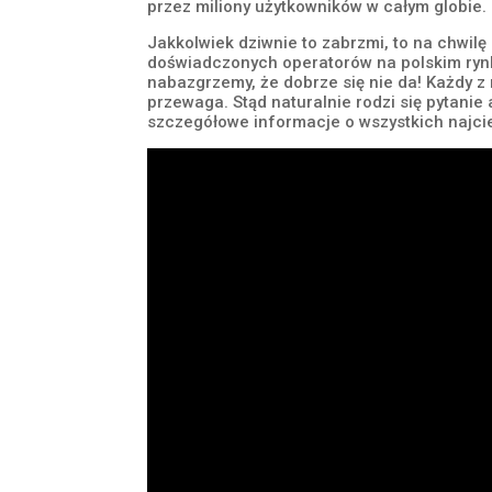
przez miliony użytkowników w całym globie.
Jakkolwiek dziwnie to zabrzmi, to na chwil
doświadczonych operatorów na polskim ryn
nabazgrzemy, że dobrze się nie da! Każdy z
przewaga. Stąd naturalnie rodzi się pytani
szczegółowe informacje o wszystkich najci