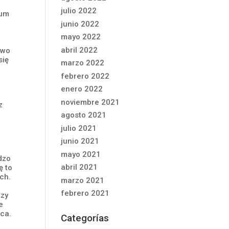
julio 2022
ium
junio 2022
mayo 2022
abril 2022
owo
się
marzo 2022
febrero 2022
enero 2022
noviembre 2021
z
agosto 2021
julio 2021
junio 2021
mayo 2021
dzo
abril 2021
ę to
ch.
marzo 2021
febrero 2021
czy
e
ęca.
Categorías