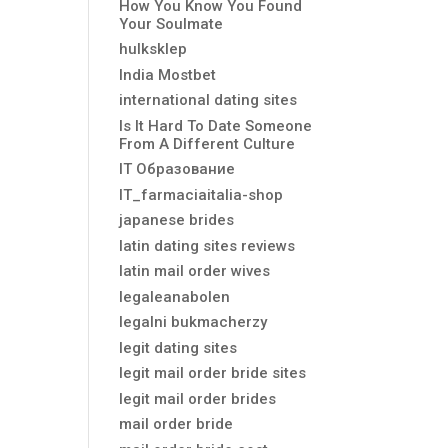
How You Know You Found
Your Soulmate
hulksklep
India Mostbet
international dating sites
Is It Hard To Date Someone
From A Different Culture
IT Образование
IT_farmaciaitalia-shop
japanese brides
latin dating sites reviews
latin mail order wives
legaleanabolen
legalni bukmacherzy
legit dating sites
legit mail order bride sites
legit mail order brides
mail order bride