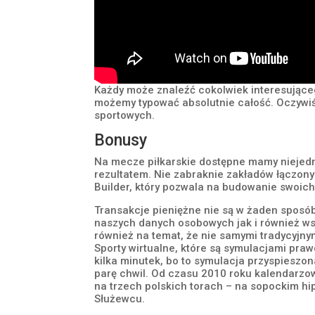
Każdy może znaleźć cokolwiek interesującego
możemy typować absolutnie całość. Oczywiś
sportowych.
Bonusy
Na mecze piłkarskie dostępne mamy niejedn
rezultatem. Nie zabraknie zakładów łączonyc
Builder, który pozwala na budowanie swoic
Transakcje pieniężne nie są w żaden sposób
naszych danych osobowych jak i również ws
również na temat, że nie samymi tradycyjny
Sporty wirtualne, które są symulacjami pr
kilka minutek, bo to symulacja przyspieszon
parę chwil. Od czasu 2010 roku kalendarzo
na trzech polskich torach – na sopockim h
Służewcu.