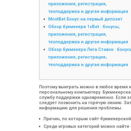
приложения, регистрация,
техподдержка и другая информация
MostBet Бонус на первый депозит
Обзор букмекера 1xBet : бонусы,
приложения, регистрация,
техподдержка и другая информация
Обзор букмекера Лига Ставок : бонус
приложения, регистрация,
техподдержка и другая информация
Поэтому выиграть можно в любое время и
персональному компьютеру. Букмекерска
службу поддержки одновременно. Если за
следует позвонить на горячую линию. З
информацию для решения проблемы.
Причин, по которым сайт букмекерской
Среди игровых категорий можно найти с