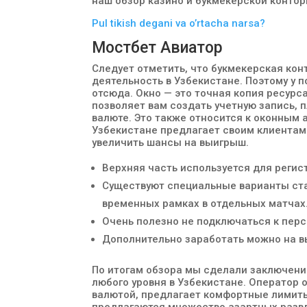
наш обзор казино и букмекерской контор
Pul tikish degani va o’rtacha narsa?
Мостбет Авиатор
Следует отметить, что букмекерская кон
деятельность в Узбекистане. Поэтому у 
отсюда. Окно — это точная копия ресурс
позволяет вам создать учетную запись, п
валюте. Это также относится к оконным 
Узбекистане предлагает своим клиентам
увеличить шансы на выигрыш.
Верхняя часть используется для регис
Существуют специальные варианты ста
временных рамках в отдельных матчах
Очень полезно не подключаться к пер
Дополнительно заработать можно на в
По итогам обзора мы сделали заключение
любого уровня в Узбекистане. Оператор
валютой, предлагает комфортные лимиты