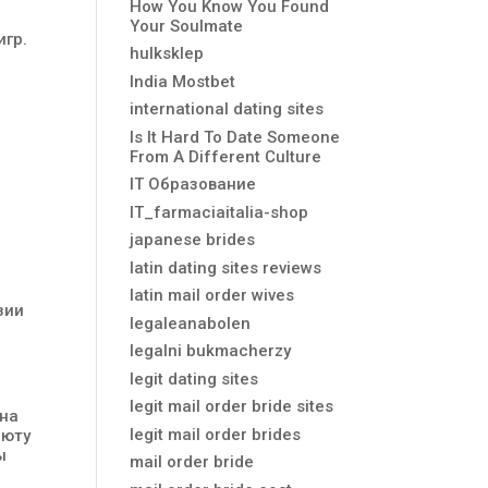
How You Know You Found
Your Soulmate
игр.
hulksklep
India Mostbet
international dating sites
Is It Hard To Date Someone
о
From A Different Culture
IT Образование
IT_farmaciaitalia-shop
japanese brides
latin dating sites reviews
latin mail order wives
зии
legaleanabolen
legalni bukmacherzy
legit dating sites
legit mail order bride sites
 на
legit mail order brides
люту
ы
mail order bride