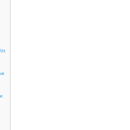
 Uz
ые
не