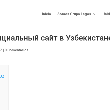
Inicio
Somos Grupo Lagos
Uni
ициальный сайт в Узбекистан
UZ
|
0 Comentarios
 UZ
й