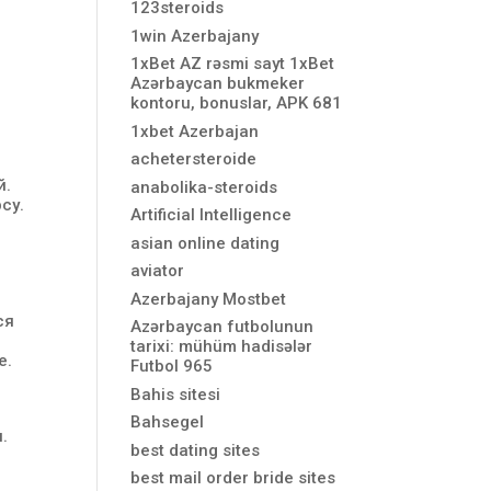
123steroids
1win Azerbajany
1xBet AZ rəsmi sayt 1xBet
Azərbaycan bukmeker
kontoru, bonuslar, APK 681
1xbet Azerbajan
achetersteroide
й.
anabolika-steroids
су.
Artificial Intelligence
asian online dating
aviator
Azerbajany Mostbet
ся
Azərbaycan futbolunun
tarixi: mühüm hadisələr
е.
Futbol 965
Bahis sitesi
Bahsegel
.
best dating sites
best mail order bride sites