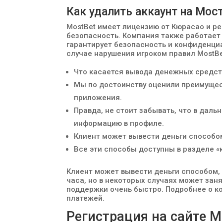
Как удалить аккаунт на Мос
MostBet имеет лицензию от Кюрасао и ре
безопасность. Компания также работае
гарантирует безопасность и конфиденци
случае нарушения игроком правил MostBe
Что касается вывода денежных средст
Мы по достоинству оценили преимущес
приложения.
Правда, не стоит забывать, что в дал
информацию в профиле.
Клиент может вывести деньги способо
Все эти способы доступны в разделе «
Клиент может вывести деньги способом,
часа, но в некоторых случаях может за
поддержки очень быстро. Подробнее о ко
платежей.
Регистрация на сайте M