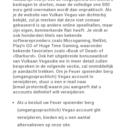
bedragen te storten, maar de volledige one 000
euro geld overmaken wordt dan onpraktisch. Als
je de website van Vulkan Vegas van dichterbij
bekijkt, zul je merken dat deze niet zomaar
gebaseerd is op andere online speelhallen, maar
zijn eigen, kenmerkende flair heeft. Je vindt er
ook honderden titels van bekende
softwareproviders zoals Microgaming, NetEnt,
Play’n GO of Huge Time Gaming, waaronder
bekende favorieten zoals «Book of Dead» of
«Starburst». Ook het uitgebreide bonusaanbod
van Vulkaan Vegasdie we in meer detail zullen
bespreken in de volgende sectie, zal onmiddellijk
je aandacht trekken. Om je Feuer speiender berg
(umgangssprachlich) Vegas account lo
verwijderen, stuur u een e-mail naar
[email protected] waarin jou aangeeft dat u
accounts definitief wilt verwijderen.
Als u besluit uw Feuer speiender berg
(umgangssprachlich) Vegas account ght
verwijderen, bieden wij u een aantal
alternatieven op onze site.