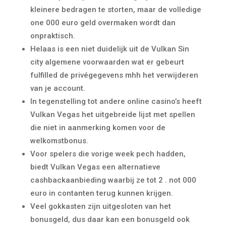
kleinere bedragen te storten, maar de volledige
one 000 euro geld overmaken wordt dan
onpraktisch.
Helaas is een niet duidelijk uit de Vulkan Sin
city algemene voorwaarden wat er gebeurt
fulfilled de privégegevens mhh het verwijderen
van je account.
In tegenstelling tot andere online casino’s heeft
Vulkan Vegas het uitgebreide lijst met spellen
die niet in aanmerking komen voor de
welkomstbonus.
Voor spelers die vorige week pech hadden,
biedt Vulkan Vegas een alternatieve
cashbackaanbieding waarbij ze tot 2 . not 000
euro in contanten terug kunnen krijgen.
Veel gokkasten zijn uitgesloten van het
bonusgeld, dus daar kan een bonusgeld ook