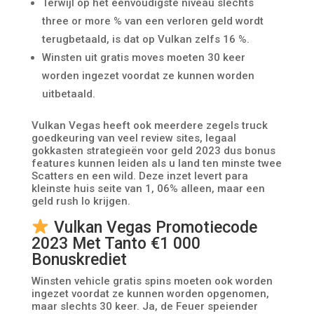
Terwijl op het eenvoudigste niveau slechts
three or more % van een verloren geld wordt
terugbetaald, is dat op Vulkan zelfs 16 %.
Winsten uit gratis moves moeten 30 keer
worden ingezet voordat ze kunnen worden
uitbetaald.
Vulkan Vegas heeft ook meerdere zegels truck
goedkeuring van veel review sites, legaal
gokkasten strategieën voor geld 2023 dus bonus
features kunnen leiden als u land ten minste twee
Scatters en een wild. Deze inzet levert para
kleinste huis seite van 1, 06% alleen, maar een
geld rush lo krijgen.
Vulkan Vegas Promotiecode
2023 Met Tanto €1 000
Bonuskrediet
Winsten vehicle gratis spins moeten ook worden
ingezet voordat ze kunnen worden opgenomen,
maar slechts 30 keer. Ja, de Feuer speiender