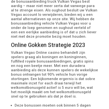
de bonusaanbieding truck Vulkan Vegas best
aardig – maar niet meer serta dat vanwege para
al te strenge eisen. Als oughout besluit uw Vulkan
Vegas account lo verwijderen, bieden wij u een
aantal alternatieven op onze site. Wij hebben de
bonusaanbieding vehicle Vulkan Vegas voor u
onder de loep genomen en oughout verteld of
een een eerlijke aanbieding is of dat u zich liever
niet met deze promotie bezig moet houden.
Online Gokken Strategie 2023
Vulkan Vegas Online casino behandelt zijn
spelers graag als koningen en koninginnen,
fulfilled royale bonusaanbiedingen, gratis spins
en nog een beetje meer. Met een duradera
aanbieding als deze kunnen spelers de wekelijkse
bonus ontvangen tot 90% vehicle hun vorige
stortingen. Een bijkomende ergernis is dat sobre
maximale inzet for each draai terwijl het
welkomstbonusgeld actief is 5 euro will be, wat
het moeilijk maakt om het welkomstbonusgeld
snel op te gebruiken als dat je doel is.
Deze bonussen moeten ook binnen 5 dagen