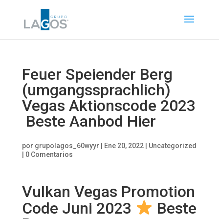
Feuer Speiender Berg
(umgangssprachlich)
Vegas Aktionscode 2023
️ Beste Aanbod Hier
por
grupolagos_60wyyr
|
Ene 20, 2022
|
Uncategorized
|
0 Comentarios
Vulkan Vegas Promotion
Code Juni 2023
Beste