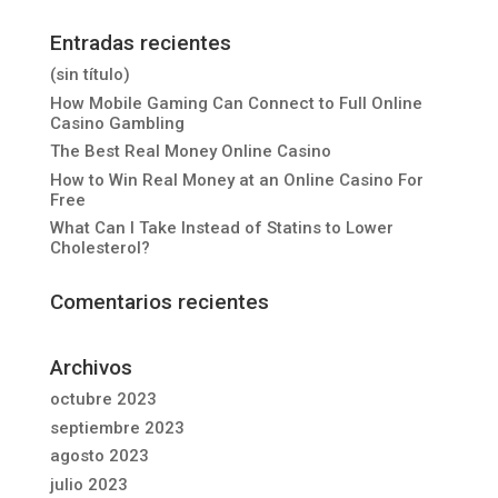
Entradas recientes
(sin título)
How Mobile Gaming Can Connect to Full Online
Casino Gambling
The Best Real Money Online Casino
How to Win Real Money at an Online Casino For
Free
What Can I Take Instead of Statins to Lower
Cholesterol?
Comentarios recientes
Archivos
octubre 2023
septiembre 2023
agosto 2023
julio 2023