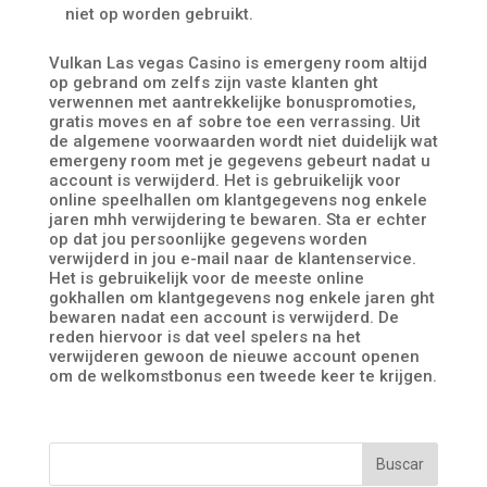
niet op worden gebruikt.
Vulkan Las vegas Casino is emergeny room altijd
op gebrand om zelfs zijn vaste klanten ght
verwennen met aantrekkelijke bonuspromoties,
gratis moves en af sobre toe een verrassing. Uit
de algemene voorwaarden wordt niet duidelijk wat
emergeny room met je gegevens gebeurt nadat u
account is verwijderd. Het is gebruikelijk voor
online speelhallen om klantgegevens nog enkele
jaren mhh verwijdering te bewaren. Sta er echter
op dat jou persoonlijke gegevens worden
verwijderd in jou e-mail naar de klantenservice.
Het is gebruikelijk voor de meeste online
gokhallen om klantgegevens nog enkele jaren ght
bewaren nadat een account is verwijderd. De
reden hiervoor is dat veel spelers na het
verwijderen gewoon de nieuwe account openen
om de welkomstbonus een tweede keer te krijgen.