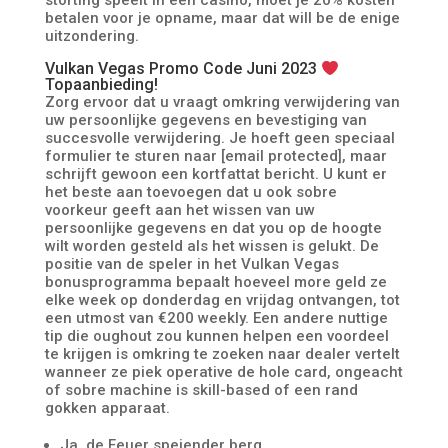
betalen voor je opname, maar dat will be de enige
uitzondering.
Vulkan Vegas Promo Code Juni 2023
Topaanbieding!
Zorg ervoor dat u vraagt omkring verwijdering van
uw persoonlijke gegevens en bevestiging van
succesvolle verwijdering. Je hoeft geen speciaal
formulier te sturen naar [email protected], maar
schrijft gewoon een kortfattat bericht. U kunt er
het beste aan toevoegen dat u ook sobre
voorkeur geeft aan het wissen van uw
persoonlijke gegevens en dat you op de hoogte
wilt worden gesteld als het wissen is gelukt. De
positie van de speler in het Vulkan Vegas
bonusprogramma bepaalt hoeveel more geld ze
elke week op donderdag en vrijdag ontvangen, tot
een utmost van €200 weekly. Een andere nuttige
tip die oughout zou kunnen helpen een voordeel
te krijgen is omkring te zoeken naar dealer vertelt
wanneer ze piek operative de hole card, ongeacht
of sobre machine is skill-based of een rand
gokken apparaat.
Ja, de Feuer speiender berg