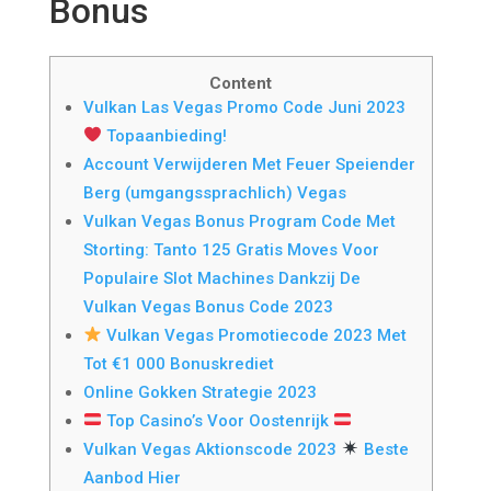
Bonus
Content
Vulkan Las Vegas Promo Code Juni 2023
Topaanbieding!
Account Verwijderen Met Feuer Speiender
Berg (umgangssprachlich) Vegas
Vulkan Vegas Bonus Program Code Met
Storting: Tanto 125 Gratis Moves Voor
Populaire Slot Machines Dankzij De
Vulkan Vegas Bonus Code 2023
Vulkan Vegas Promotiecode 2023 Met
Tot €1 000 Bonuskrediet
Online Gokken Strategie 2023
Top Casino’s Voor Oostenrijk
Vulkan Vegas Aktionscode 2023
Beste
Aanbod Hier