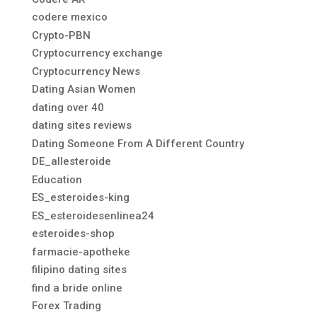
codere mexico
Crypto-PBN
Cryptocurrency exchange
Cryptocurrency News
Dating Asian Women
dating over 40
dating sites reviews
Dating Someone From A Different Country
DE_allesteroide
Education
ES_esteroides-king
ES_esteroidesenlinea24
esteroides-shop
farmacie-apotheke
filipino dating sites
find a bride online
Forex Trading