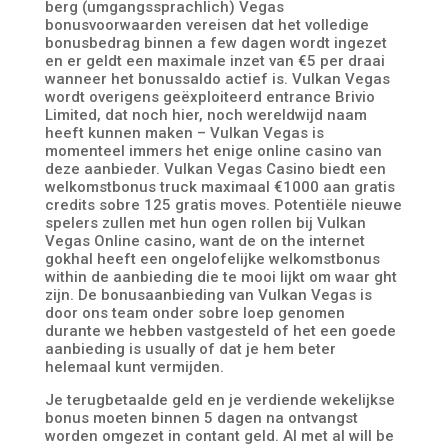
berg (umgangssprachlich) Vegas
bonusvoorwaarden vereisen dat het volledige
bonusbedrag binnen a few dagen wordt ingezet
en er geldt een maximale inzet van €5 per draai
wanneer het bonussaldo actief is. Vulkan Vegas
wordt overigens geëxploiteerd entrance Brivio
Limited, dat noch hier, noch wereldwijd naam
heeft kunnen maken – Vulkan Vegas is
momenteel immers het enige online casino van
deze aanbieder. Vulkan Vegas Casino biedt een
welkomstbonus truck maximaal €1000 aan gratis
credits sobre 125 gratis moves. Potentiële nieuwe
spelers zullen met hun ogen rollen bij Vulkan
Vegas Online casino, want de on the internet
gokhal heeft een ongelofelijke welkomstbonus
within de aanbieding die te mooi lijkt om waar ght
zijn. De bonusaanbieding van Vulkan Vegas is
door ons team onder sobre loep genomen
durante we hebben vastgesteld of het een goede
aanbieding is usually of dat je hem beter
helemaal kunt vermijden.
Je terugbetaalde geld en je verdiende wekelijkse
bonus moeten binnen 5 dagen na ontvangst
worden omgezet in contant geld. Al met al will be