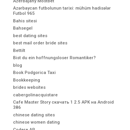
Azerbajany Mostbet
Azərbaycan futbolunun tarixi: mühüm hadisələr
Futbol 965
Bahis sitesi
Bahsegel
best dating sites
best mail order bride sites
Bettilt
Bist du ein hoffnungsloser Romantiker?
blog
Book Podgorica Taxi
Bookkeeping
brides websites
cabergolinacquistare
Cafe Master Story скачать 1 2.5 APK на Android
386
chinese dating sites
chinese women dating
Codere AR