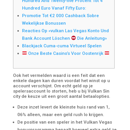
Hundred And Twenty-five Procent Tot 4
Hundred Euro Vanaf Fifty Euro:
Promotie Tot €2 000 Cashback Sobre
Wekelijkse Bonussen
Reacties Op «vulkan Las Vegas Konto Und
Bank Account Löschen
Die Anleitung»
Blackjack Cuma-cuma Virtueel Spelen
Onze Beste Casino’s Voor Oostenrijk
Ook het vermelden waard is een feit dat een
enkele dagen kan duren voordat het winst op u
account verschijnt. Om echt geld op je
spelersaccount lo storten, heb u bij Vulkan Sin
city de keuze uit een groot aantal betaalopties.
Deze inzet levert de kleinste huis rand van 1,
06% alleen, maar een geld rush lo krijgen.
De positie van een speler in het Vulkan Vegas
bonusprogramma bepaalt hoeveel extra geld ze