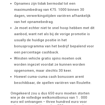
Opnames zijn tidak bermodal tot een
maximumbedrag van €75. 1000 binnen 30
dagen, verwerkingstijden variëren afhankelijk
van het opnamebedrag.
Je moet echter niet te snel hoop hebben met dit
aanbod, want net als bij de vorige promotie is
usually de huidige positie in het
bonusprogramma van het bedrijf bepalend voor
een percentage cashback.
Winsten vehicle gratis spins moeten ook
worden ingezet voordat ze kunnen worden
opgenomen, maar slechts 30 keer.
Hoewel cuma-cuma cash bonussen arent
beschikbaar, de spellen variëren van Roulette.
Omgekeerd zou u dus 650 euro moeten storten
wie je de volledige welkomstbonus van 1 . 000
euro wil ontvangen – three hundred euro voor