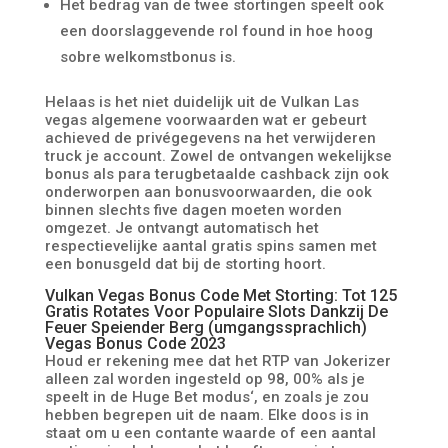
Het bedrag van de twee stortingen speelt ook
een doorslaggevende rol found in hoe hoog
sobre welkomstbonus is.
Helaas is het niet duidelijk uit de Vulkan Las
vegas algemene voorwaarden wat er gebeurt
achieved de privégegevens na het verwijderen
truck je account. Zowel de ontvangen wekelijkse
bonus als para terugbetaalde cashback zijn ook
onderworpen aan bonusvoorwaarden, die ook
binnen slechts five dagen moeten worden
omgezet. Je ontvangt automatisch het
respectievelijke aantal gratis spins samen met
een bonusgeld dat bij de storting hoort.
Vulkan Vegas Bonus Code Met Storting: Tot 125
Gratis Rotates Voor Populaire Slots Dankzij De
Feuer Speiender Berg (umgangssprachlich)
Vegas Bonus Code 2023
Houd er rekening mee dat het RTP van Jokerizer
alleen zal worden ingesteld op 98, 00% als je
speelt in de Huge Bet modus‘, en zoals je zou
hebben begrepen uit de naam. Elke doos is in
staat om u een contante waarde of een aantal