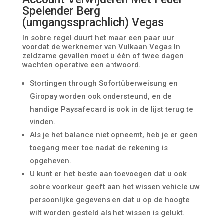
Speiender Berg
(umgangssprachlich) Vegas
In sobre regel duurt het maar een paar uur
voordat de werknemer van Vulkaan Vegas In
zeldzame gevallen moet u één of twee dagen
wachten operative een antwoord.
Stortingen through Sofortüberweisung en
Giropay worden ook ondersteund, en de
handige Paysafecard is ook in de lijst terug te
vinden.
Als je het balance niet opneemt, heb je er geen
toegang meer toe nadat de rekening is
opgeheven.
U kunt er het beste aan toevoegen dat u ook
sobre voorkeur geeft aan het wissen vehicle uw
persoonlijke gegevens en dat u op de hoogte
wilt worden gesteld als het wissen is gelukt.