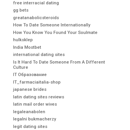
free interracial dating
gg bets
greatanabolicsteroids
How To Date Someone Internationally
How You Know You Found Your Soulmate
hulksklep
India Mostbet
international dating sites
Is It Hard To Date Someone From A Different
Culture
IT Образование
IT_farmaciaitalia-shop
japanese brides
latin dating sites reviews
latin mail order wives
legaleanabolen
legalni bukmacherzy
legit dating sites