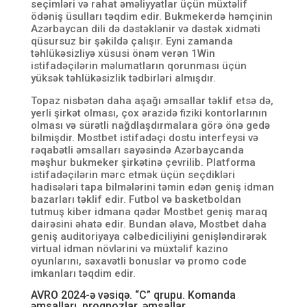
seçimləri və rahat əməliyyatlar üçün müxtəlif
ödəniş üsulları təqdim edir. Bukmekerdə həmçinin
Azərbaycan dili də dəstəklənir və dəstək xidməti
qüsursuz bir şəkildə çalışır. Eyni zamanda
təhlükəsizliyə xüsusi önəm verən 1Win
istifadəçilərin məlumatların qorunması üçün
yüksək təhlükəsizlik tədbirləri almışdır.
Topaz nisbətən daha aşağı əmsallar təklif etsə də,
yerli şirkət olması, çox ərazidə fiziki kontorlarının
olması və sürətli nağdlaşdırmalara görə önə gedə
bilmişdir. Mostbet istifadəçi dostu interfeysi və
rəqabətli əmsalları sayəsində Azərbaycanda
məşhur bukmeker şirkətinə çevrilib. Platforma
istifadəçilərin mərc etmək üçün seçdikləri
hadisələri tapa bilmələrini təmin edən geniş idman
bazarları təklif edir. Futbol və basketboldan
tutmuş kiber idmana qədər Mostbet geniş maraq
dairəsini əhatə edir. Bundan əlavə, Mostbet daha
geniş auditoriyaya cəlbediciliyini genişləndirərək
virtual idman növlərini və müxtəlif kazino
oyunlarını, səxavətli bonuslar və promo code
imkanları təqdim edir.
AVRO 2024-ə vəsiqə. “C” qrupu. Komanda
əmsalları, proqnozlar, əmsallar