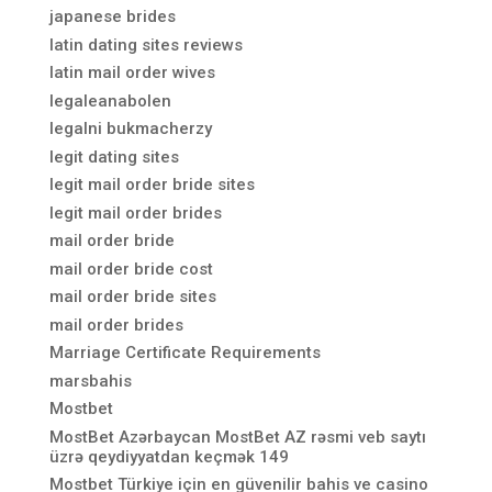
japanese brides
latin dating sites reviews
latin mail order wives
legaleanabolen
legalni bukmacherzy
legit dating sites
legit mail order bride sites
legit mail order brides
mail order bride
mail order bride cost
mail order bride sites
mail order brides
Marriage Certificate Requirements
marsbahis
Mostbet
MostBet Azərbaycan MostBet AZ rəsmi veb saytı
üzrə qeydiyyatdan keçmək 149
Mostbet Türkiye için en güvenilir bahis ve casino