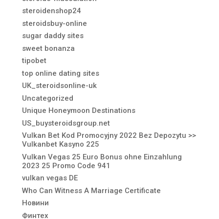
steroidenshop24
steroidsbuy-online
sugar daddy sites
sweet bonanza
tipobet
top online dating sites
UK_steroidsonline-uk
Uncategorized
Unique Honeymoon Destinations
US_buysteroidsgroup.net
Vulkan Bet Kod Promocyjny 2022 Bez Depozytu >>
Vulkanbet Kasyno 225
Vulkan Vegas 25 Euro Bonus ohne Einzahlung
2023 25 Promo Code 941
vulkan vegas DE
Who Can Witness A Marriage Certificate
Новини
Финтех