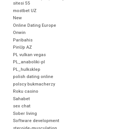
sitesi 55
mostbet UZ
New
Online Dating Europe
Onwin
Paribahis
PinUp AZ
PL vulkan vegas
PL_anaboliki-pl
PL_hulksklep
polish dating online
polscy bukmacherzy
Roku casino
Sahabet
sex chat
Sober living
Software development
steroide-musculation