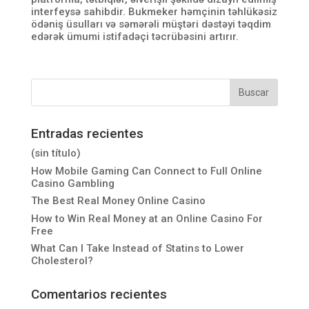
interfeysə sahibdir. Bukmeker həmçinin təhlükəsiz
ödəniş üsulları və səmərəli müştəri dəstəyi təqdim
edərək ümumi istifadəçi təcrübəsini artırır.
Entradas recientes
(sin título)
How Mobile Gaming Can Connect to Full Online
Casino Gambling
The Best Real Money Online Casino
How to Win Real Money at an Online Casino For
Free
What Can I Take Instead of Statins to Lower
Cholesterol?
Comentarios recientes