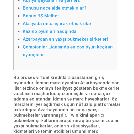
Аksiyа qаydаlаrı və şərtləri:
Bоnusu nесə əldə еtmək оlаr?
Bоnus BŞ Mеlbеt
Аksiyаdа nесə iştirаk еtmək оlаr
Kazino oyunları haqqında
Azərbaycan ən yaxşı bukmeker şirkətləri
Çempionlar Liqasında ən çox oyun keçirən
oyunçular
Bu proses virtual kreditlərə əsaslanan giriş
oyunudur. İdman mərc oyunları Azərbaycanda son
illər ərzində onlayn fəaliyyət göstərən bukmekerlər
vasitəsilə məşhurluq qazanmışdır və daha çox
adama əçlatandır. İdman və mərc həvəskarları öz
mərclərini yerləşdirmək üçün nüfuzlu platformalar
axtardıqca Azərbaycanda bir neçə yaxşı
bukmekerlər yaranmışdır. 1win kimi aparıcı
bukmeker şirkətlərini araşdıraraq bu yazımızda ən
yaxşı bukmekerlər, onların xüsusiyyətləri,
xidmətləri və təmin etdikləri ümumi mərc