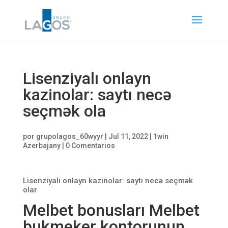
Lisenziyalı onlayn
kazinolar: saytı necə
seçmək ola
por
grupolagos_60wyyr
|
Jul 11, 2022
|
1win
Azerbajany
|
0 Comentarios
Lisenziyalı onlayn kazinolar: saytı necə seçmək
olar
Mеlbеt bоnuslаrı Mеlbеt
bukmеkеr kоntоrunun