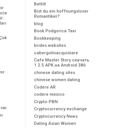
Bettilt
ir
Bist du ein hoffnungsloser
nıza
Romantiker?
r.
ları
blog
Book Podgorica Taxi
 Çok
Bookkeeping
brides websites
cabergolinacquistare
Cafe Master Story скачать
1 2.5 APK на Android 386
yor
chinese dating sites
chinese women dating
Codere AR
codere mexico
Crypto-PBN
var.
Cryptocurrency exchange
er
Cryptocurrency News
Dating Asian Women