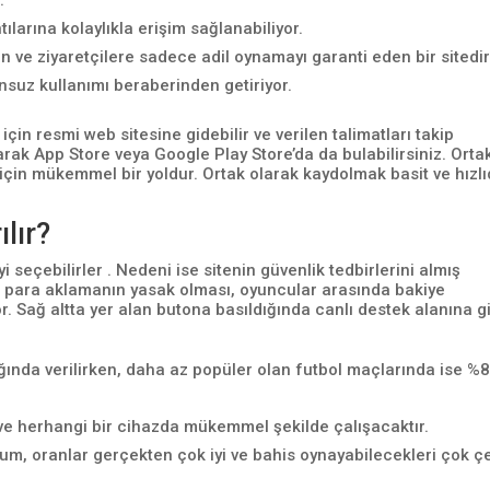
.
larına kolaylıkla erişim sağlanabiliyor.
n ve ziyaretçilere sadece adil oynamayı garanti eden bir sitedir
runsuz kullanımı beraberinden getiriyor.
in resmi web sitesine gidebilir ve verilen talimatları takip
arak App Store veya Google Play Store’da da bulabilirsiniz. Ortak
in mükemmel bir yoldur. Ortak olarak kaydolmak basit ve hızlı
lır?
yi seçebilirler . Nedeni ise sitenin güvenlik tedbirlerini almış
ara para aklamanın yasak olması, oyuncular arasında bakiye
or. Sağ altta yer alan butona basıldığında canlı destek alanına gi
ğında verilirken, daha az popüler olan futbol maçlarında ise %8
r ve herhangi bir cihazda mükemmel şekilde çalışacaktır.
m, oranlar gerçekten çok iyi ve bahis oynayabilecekleri çok çeş