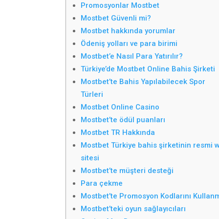
Promosyonlar Mostbet
Mostbet Güvenli mi?
Mostbet hakkında yorumlar
Ödeniş yolları ve para birimi
Mostbet’e Nasıl Para Yatırılır?
Türkiye’de Mostbet Online Bahis Şirketi
Mostbet’te Bahis Yapılabilecek Spor
Türleri
Mostbet Online Casino
Mostbet’te ödül puanları
Mostbet TR Hakkında
Mostbet Türkiye bahis şirketinin resmi 
sitesi
Mostbet’te müşteri desteği
Para çekme
Mostbet’te Promosyon Kodlarını Kullan
Mostbet’teki oyun sağlayıcıları