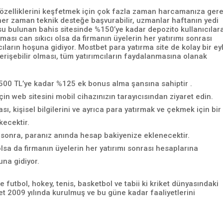
e özelliklerini keşfetmek için çok fazla zaman harcamanıza ger
her zaman teknik desteğe başvurabilir, uzmanlar haftanın yedi
usu bulunan bahis sitesinde %150’ye kadar depozito kullanıcılar
ı can sıkıcı olsa da firmanın üyelerin her yatırımı sonrası
ların hoşuna gidiyor. Mostbet para yatırma site de kolay bir e
 erişebilir olması, tüm yatırımcıların faydalanmasına olanak
500 TL’ye kadar %125 ek bonus alma şansına sahiptir .
in web sitesini mobil cihazınızın tarayıcısından ziyaret edin.
, kişisel bilgilerini ve ayrıca para yatırmak ve çekmek için bir
kecektir.
n sonra, paranız anında hesap bakiyenize eklenecektir.
a da firmanın üyelerin her yatırımı sonrası hesaplarına
na gidiyor.
ve futbol, ​​hokey, tenis, basketbol ve tabii ki kriket dünyasındaki
ket 2009 yılında kurulmuş ve bu güne kadar faaliyetlerini