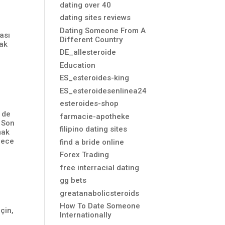
dating over 40
dating sites reviews
Dating Someone From A
ası
Different Country
mak
DE_allesteroide
Education
ES_esteroides-king
ES_esteroidesenlinea24
esteroides-shop
 de
farmacie-apotheke
. Son
filipino dating sites
mak
dece
find a bride online
Forex Trading
free interracial dating
gg bets
greatanabolicsteroids
How To Date Someone
çin,
Internationally