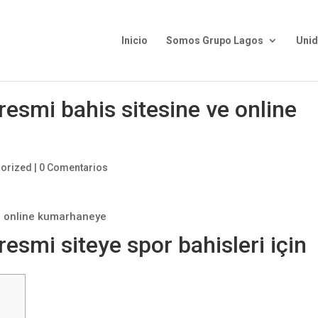
Inicio
Somos Grupo Lagos
Uni
resmi bahis sitesine ve online
gorized
|
0 Comentarios
ve online kumarhaneye
resmi siteye spor bahisleri için