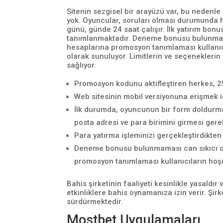
Sitenin sezgisel bir arayüzü var, bu nedenl
yok. Oyuncular, soruları olması durumunda 
günü, günde 24 saat çalışır. İlk yatırım bon
tanımlanmaktadır. Deneme bonusu bulunmamas
hesaplarına promosyon tanımlaması kullanıcı
olarak sunuluyor. Limitlerin ve seçeneklerin
sağlıyor.
Promosyon kodunu aktifleştiren herkes, 2
Web sitesinin mobil versiyonuna erişmek iç
İlk durumda, oyuncunun bir form doldurması
posta adresi ve para birimini girmesi gere
Para yatırma işleminizi gerçekleştirdikte
Deneme bonusu bulunmaması can sıkıcı ols
promosyon tanımlaması kullanıcıların hoşu
Bahis şirketinin faaliyeti kesinlikle yasaldır 
etkinliklere bahis oynamanıza izin verir. Şir
sürdürmektedir.
Mostbet Uygulamaları