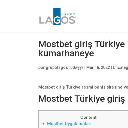
Mostbet giriş Türkiye 
kumarhaneye
por
grupolagos_60wyyr
|
Mar 18, 2022
|
Uncate
Mostbet giriş Türkiye resmi bahis sitesine 
Mostbet Türkiye giriş 
Content
Mostbet Uygulamaları