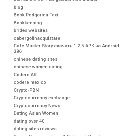
blog
Book Podgorica Taxi
Bookkeeping
brides websites
cabergolinacquistare
Cafe Master Story скачать 1 2.5 APK на Android
386
chinese dating sites
chinese women dating
Codere AR
codere mexico
Crypto-PBN
Cryptocurrency exchange
Cryptocurrency News
Dating Asian Women
dating over 40
dating sites reviews