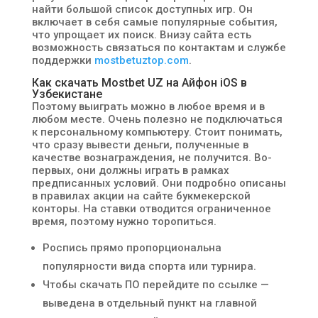
найти большой список доступных игр. Он
включает в себя самые популярные события,
что упрощает их поиск. Внизу сайта есть
возможность связаться по контактам и службе
поддержки
mostbetuztop.com
.
Как скачать Mostbet UZ на Айфон iOS в
Узбекистане
Поэтому выиграть можно в любое время и в
любом месте. Очень полезно не подключаться
к персональному компьютеру. Стоит понимать,
что сразу вывести деньги, полученные в
качестве вознаграждения, не получится. Во-
первых, они должны играть в рамках
предписанных условий. Они подробно описаны
в правилах акции на сайте букмекерской
конторы. На ставки отводится ограниченное
время, поэтому нужно торопиться.
Роспись прямо пропорциональна
популярности вида спорта или турнира.
Чтобы скачать ПО перейдите по ссылке —
выведена в отдельный пункт на главной