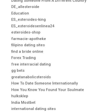
Dating Someone From A Different Country
DE_allesteroide
Education
ES_esteroides-king
ES_esteroidesenlinea24
esteroides-shop
farmacie-apotheke
filipino dating sites
find a bride online
Forex Trading
free interracial dating
gg bets
greatanabolicsteroids
How To Date Someone Internationally
How You Know You Found Your Soulmate
hulksklep
India Mostbet
international dating sites