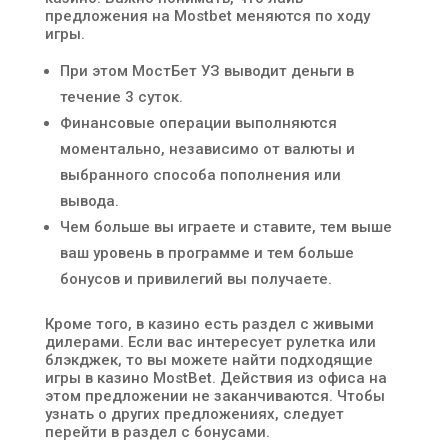
предложения на Mostbet меняются по ходу
игры.
При этом МостБет УЗ выводит деньги в
течение 3 суток.
Финансовые операции выполняются
моментально, независимо от валюты и
выбранного способа пополнения или
вывода.
Чем больше вы играете и ставите, тем выше
ваш уровень в программе и тем больше
бонусов и привилегий вы получаете.
Кроме того, в казино есть раздел с живыми
дилерами. Если вас интересует рулетка или
блэкджек, то вы можете найти подходящие
игры в казино MostBet. Действия из офиса на
этом предложении не заканчиваются. Чтобы
узнать о других предложениях, следует
перейти в раздел с бонусами.