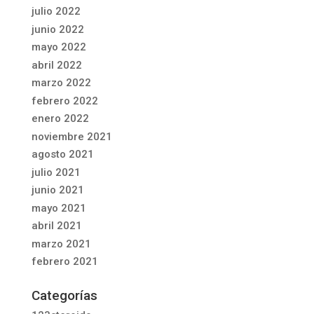
julio 2022
junio 2022
mayo 2022
abril 2022
marzo 2022
febrero 2022
enero 2022
noviembre 2021
agosto 2021
julio 2021
junio 2021
mayo 2021
abril 2021
marzo 2021
febrero 2021
Categorías