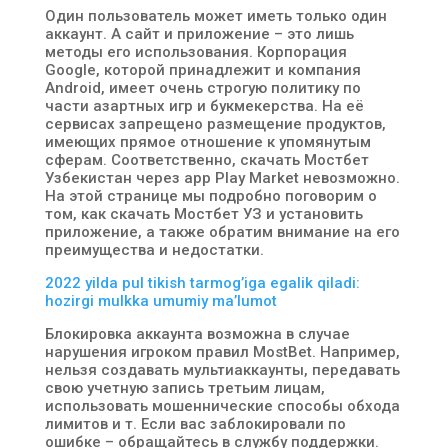
Один пользователь может иметь только один
аккаунт. А сайт и приложение – это лишь
методы его использования. Корпорация
Google, которой принадлежит и компания
Android, имеет очень строгую политику по
части азартных игр и букмекерства. На её
сервисах запрещено размещение продуктов,
имеющих прямое отношение к упомянутым
сферам. Соответственно, скачать Мостбет
Узбекистан через app Play Market невозможно.
На этой странице мы подробно поговорим о
том, как скачать Мостбет УЗ и установить
приложение, а также обратим внимание на его
преимущества и недостатки.
2022 yilda pul tikish tarmog’iga egalik qiladi:
hozirgi mulkka umumiy ma’lumot
Блокировка аккаунта возможна в случае
нарушения игроком правил MostBet. Например,
нельзя создавать мультиаккаунты, передавать
свою учетную запись третьим лицам,
использовать мошеннические способы обхода
лимитов и т. Если вас заблокировали по
ошибке – обращайтесь в службу поддержки.