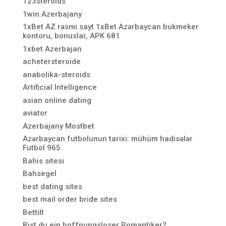
123steroids
1win Azerbajany
1xBet AZ rəsmi sayt 1xBet Azərbaycan bukmeker
kontoru, bonuslar, APK 681
1xbet Azerbajan
achetersteroide
anabolika-steroids
Artificial Intelligence
asian online dating
aviator
Azerbajany Mostbet
Azərbaycan futbolunun tarixi: mühüm hadisələr
Futbol 965
Bahis sitesi
Bahsegel
best dating sites
best mail order bride sites
Bettilt
Bist du ein hoffnungsloser Romantiker?