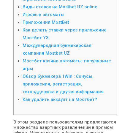
Виды ставок на Mostbet UZ online
Игровые автоматы
Приложения MostBet
Как делать ставки через приложение
Мостбет УЗ
Международная букмекерская
компания Mostbet UZ
Мостбет казино автоматы: популярные
игры
Обзор букмекера 1Win : бонусы,
приложения, регистрация,
техподдержка и другая информация
Как удалить аккаунт на Мостбет?
В этом разделе пользователям предлагаются
множество азартных развлечений в прямом
эфире. Можно играть в баккара, рулетку,