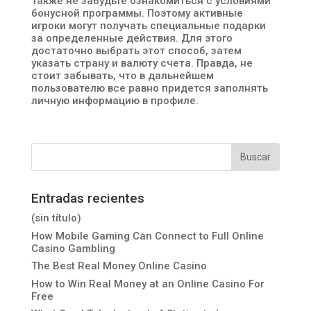
Также не забудьте ознакомиться с условиями
бонусной программы. Поэтому активные
игроки могут получать специальные подарки
за определенные действия. Для этого
достаточно выбрать этот способ, затем
указать страну и валюту счета. Правда, не
стоит забывать, что в дальнейшем
пользователю все равно придется заполнять
личную информацию в профиле.
Entradas recientes
(sin título)
How Mobile Gaming Can Connect to Full Online
Casino Gambling
The Best Real Money Online Casino
How to Win Real Money at an Online Casino For
Free