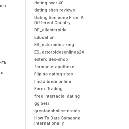
dating over 40
ыша
dating sites reviews
Dating Someone From A
Different Country
DE_allesteroide
Education
ES_esteroides-king
ES_esteroidesenlinea24
esteroides-shop
ить
farmacie-apotheke
ь
ть
filipino dating sites
х
find a bride online
Forex Trading
free interracial dating
gg bets
greatanabolicsteroids
,
How To Date Someone
Internationally