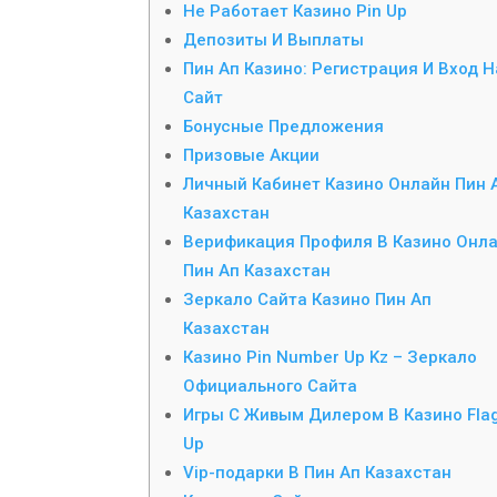
Не Работает Казино Pin Up
Депозиты И Выплаты
Пин Ап Казино: Регистрация И Вход Н
Сайт
Бонусные Предложения
Призовые Акции
Личный Кабинет Казино Онлайн Пин 
Казахстан
Верификация Профиля В Казино Онл
Пин Ап Казахстан
Зеркало Сайта Казино Пин Ап
Казахстан
Казино Pin Number Up Kz – Зеркало
Официального Сайта
Игры С Живым Дилером В Казино Fla
Up
Vip-подарки В Пин Ап Казахстан