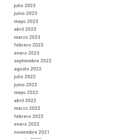
julio 2023
junio 2023
mayo 2023
abril 2023
marzo 2023
febrero 2023
enero 2023
septiembre 2022
agosto 2022
julio 2022
junio 2022
mayo 2022
abril 2022
marzo 2022
febrero 2022
enero 2022
noviembre 2021