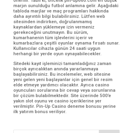
önerilir. Tabii ki, öncelik pin-up660.com en düşük
marjın sunulduğu futbol anlamına gelir. Aşağıdaki
tabloda marjlar ve maç programları hakkında
daha ayrıntılı bilgi bulabilirsiniz. Lütfen web
sitesinden indirirken, doğrulanmamış
kaynaklardan yüklemeye izin vermeniz
gerekeceğini unutmayın. Bu sürüm,
kumarhanenin tüm işlevlerini içerir ve
kumarbazlara çeşitli oyunlar oynama fırsatı sunar.
Kullanıcılar cihazla günün 24 saati uygun
herhangi bir yerde oyun oynayabilecekler.
Sitedeki kayıt işleminizi tamamladığınız zaman
birçok ayrıcalıktan anında yararlanmaya
başlayabilirsiniz. Bu incelemeler, web sitesine
yeni gelen yeni başlayanlar için genel bir resim
elde etmeye yardımcı olacaktır. Ayrıca casino
oyuncuları sorularına bir cevap veya sorunlarına
bir çözüm bulabilmektedir. Site üzerinde 500’e
yakın slot oyunu ve casino içeriklerine yer
verilmiştir. Pin-Up Casino deneme bonusu yerine
ilk yatırım bonus veriliyor.