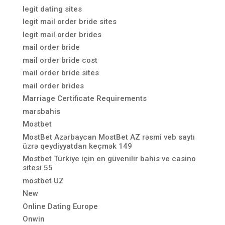
legit dating sites
legit mail order bride sites
legit mail order brides
mail order bride
mail order bride cost
mail order bride sites
mail order brides
Marriage Certificate Requirements
marsbahis
Mostbet
MostBet Azərbaycan MostBet AZ rəsmi veb saytı
üzrə qeydiyyatdan keçmək 149
Mostbet Türkiye için en güvenilir bahis ve casino
sitesi 55
mostbet UZ
New
Online Dating Europe
Onwin