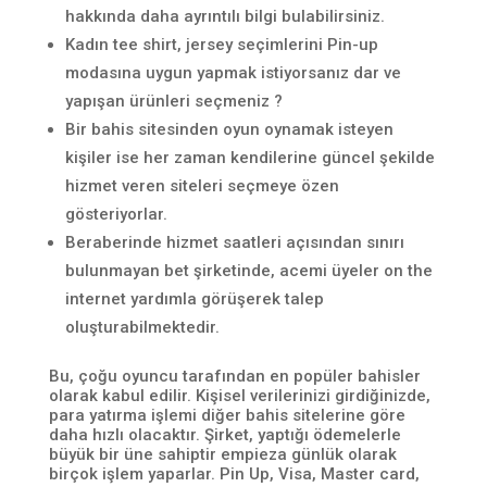
hakkında daha ayrıntılı bilgi bulabilirsiniz.
Kadın tee shirt, jersey seçimlerini Pin-up
modasına uygun yapmak istiyorsanız dar ve
yapışan ürünleri seçmeniz ?
Bir bahis sitesinden oyun oynamak isteyen
kişiler ise her zaman kendilerine güncel şekilde
hizmet veren siteleri seçmeye özen
gösteriyorlar.
Beraberinde hizmet saatleri açısından sınırı
bulunmayan bet şirketinde, acemi üyeler on the
internet yardımla görüşerek talep
oluşturabilmektedir.
Bu, çoğu oyuncu tarafından en popüler bahisler
olarak kabul edilir. Kişisel verilerinizi girdiğinizde,
para yatırma işlemi diğer bahis sitelerine göre
daha hızlı olacaktır. Şirket, yaptığı ödemelerle
büyük bir üne sahiptir empieza günlük olarak
birçok işlem yaparlar. Pin Up, Visa, Master card,