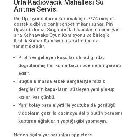
Urla Kadıovacık Mahallesi Su
Arıtma Servisi
Pin Up, oyuncularını korumak için 7/24 müşteri
destek ekibi ve canlı sohbet imkanı sunar. Pin
Upwards India, Singapur’da lisanslanmasının yanı
sıra Kahnawake Oyun Komisyonu ve Birleşik
Krallık Kumar Komisyonu tarafından da
tanınmaktadır.
Profili engelleyen koşullar olmadığında,
doğrulanmış her kumarbazın ödemeleri garanti
edilir.
Bugün bilhassa erkek dergileriyle müzik
dergilerinin kapaklarını süsleyen yeni pin-up
kızları var çünkü.
Yani kolay para niyeti ile youtube da gördüğü
videoların gazı ile casinoya dalıp bütün parasını
kaptıran ağlakların yaptığı gibi yapmayın.
Neden açılmıyor sorunları app store