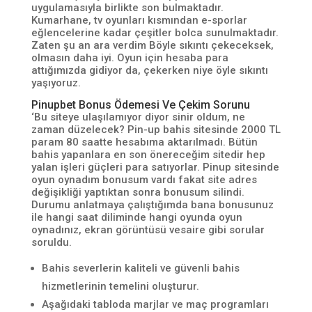
uygulamasıyla birlikte son bulmaktadır.
Kumarhane, tv oyunları kısmından e-sporlar
eğlencelerine kadar çeşitler bolca sunulmaktadır.
Zaten şu an ara verdim Böyle sıkıntı çekeceksek,
olmasın daha iyi. Oyun için hesaba para
attığımızda gidiyor da, çekerken niye öyle sıkıntı
yaşıyoruz.
Pinupbet Bonus Ödemesi Ve Çekim Sorunu
‘Bu siteye ulaşılamıyor diyor sinir oldum, ne
zaman düzelecek? Pin-up bahis sitesinde 2000 TL
param 80 saatte hesabıma aktarılmadı. Bütün
bahis yapanlara en son önereceğim sitedir hep
yalan işleri güçleri para satıyorlar. Pinup sitesinde
oyun oynadım bonusum vardı fakat site adres
değişikliği yaptıktan sonra bonusum silindi.
Durumu anlatmaya çalıştığımda bana bonusunuz
ile hangi saat diliminde hangi oyunda oyun
oynadınız, ekran görüntüsü vesaire gibi sorular
soruldu.
Bahis severlerin kaliteli ve güvenli bahis
hizmetlerinin temelini oluşturur.
Aşağıdaki tabloda marjlar ve maç programları