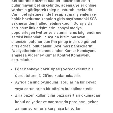
Beraberinde hizmet saatleri açısından sınırı
bulunmayan bet şirketinde, acemi üyeler online
yardımla görüşerek talep oluşturabilmektedir.
Canlı bet işletmesinde hesap açma işlemleri ve
bahis bozdurma konuları giriş sayfasındaki SSS
sekmesinden halledilebilmektedir. Dolayısıyla
sorunsuz link erişimlerini sosyal medya,
popülerleşen twitter ve sistemin sms bilgilendirme
servisi kullanılabilir. Ayrıca bizim paravan
sitemizin butonundan Pin pinup indir up güncel
giriş adresi bulunabilir. Çevrimiçi bahisçilerin
faaliyetlerinin izlenmesinden Kumar Komisyonu
empieza Alderney Kumar Kontrol Komisyonu
sorumludur.
Eğer bankaya nakit sipariş verecekseniz bu
ücret tutarın % 25’ine kadar çıkabilir.
Ayrıca casino oyuncuları sorularına bir cevap
veya sorunlarına bir çözüm bulabilmektedir.
Zira bazen kullanıcılar bazı şaertları okumadan
kabul ediyorlar ve sonrasında paralarını çeken
zaman sorunlarla karşılaşa biliyorlar.