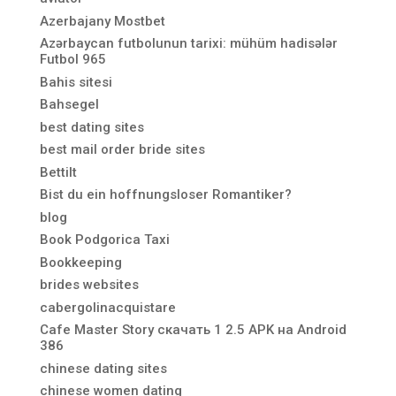
Azerbajany Mostbet
Azərbaycan futbolunun tarixi: mühüm hadisələr
Futbol 965
Bahis sitesi
Bahsegel
best dating sites
best mail order bride sites
Bettilt
Bist du ein hoffnungsloser Romantiker?
blog
Book Podgorica Taxi
Bookkeeping
brides websites
cabergolinacquistare
Cafe Master Story скачать 1 2.5 APK на Android
386
chinese dating sites
chinese women dating