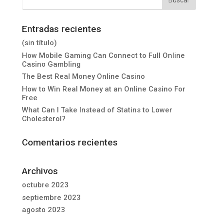
Entradas recientes
(sin título)
How Mobile Gaming Can Connect to Full Online
Casino Gambling
The Best Real Money Online Casino
How to Win Real Money at an Online Casino For
Free
What Can I Take Instead of Statins to Lower
Cholesterol?
Comentarios recientes
Archivos
octubre 2023
septiembre 2023
agosto 2023