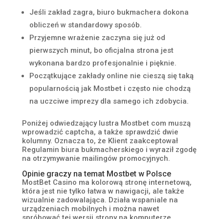
Jeśli zakład zagra, biuro bukmachera dokona
obliczeń w standardowy sposób.
Przyjemne wrażenie zaczyna się już od
pierwszych minut, bo oficjalna strona jest
wykonana bardzo profesjonalnie i pięknie.
Początkujące zakłady online nie cieszą się taką
popularnością jak Mostbet i często nie chodzą
na uczciwe imprezy dla samego ich zdobycia.
Poniżej odwiedzający lustra Mostbet com muszą
wprowadzić captcha, a także sprawdzić dwie
kolumny. Oznacza to, że Klient zaakceptował
Regulamin biura bukmacherskiego i wyraził zgodę
na otrzymywanie mailingów promocyjnych.
Opinie graczy na temat Mostbet w Polsce
MostBet Casino ma kolorową stronę internetową,
która jest nie tylko łatwa w nawigacji, ale także
wizualnie zadowalająca. Działa wspaniale na
urządzeniach mobilnych i można nawet
spróbować tej wersji strony na komputerze.