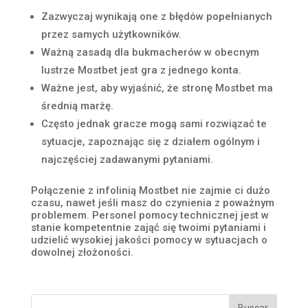
Zazwyczaj wynikają one z błędów popełnianych
przez samych użytkowników.
Ważną zasadą dla bukmacherów w obecnym
lustrze Mostbet jest gra z jednego konta.
Ważne jest, aby wyjaśnić, że stronę Mostbet ma
średnią marżę.
Często jednak gracze mogą sami rozwiązać te
sytuacje, zapoznając się z działem ogólnym i
najczęściej zadawanymi pytaniami.
Połączenie z infolinią Mostbet nie zajmie ci dużo
czasu, nawet jeśli masz do czynienia z poważnym
problemem. Personel pomocy technicznej jest w
stanie kompetentnie zająć się twoimi pytaniami i
udzielić wysokiej jakości pomocy w sytuacjach o
dowolnej złożoności.