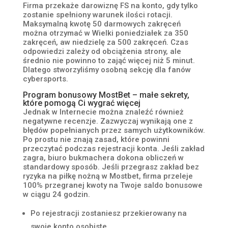
Firma przekaże darowiznę FS na konto, gdy tylko
zostanie spełniony warunek ilości rotacji.
Maksymalną kwotę 50 darmowych zakręceń
można otrzymać w Wielki poniedziałek za 350
zakręceń, aw niedzielę za 500 zakręceń. Czas
odpowiedzi zależy od obciążenia strony, ale
średnio nie powinno to zająć więcej niż 5 minut.
Dlatego stworzyliśmy osobną sekcję dla fanów
cybersports.
Program bonusowy MostBet – małe sekrety,
które pomogą Ci wygrać więcej
Jednak w Internecie można znaleźć również
negatywne recenzje. Zazwyczaj wynikają one z
błędów popełnianych przez samych użytkowników.
Po prostu nie znają zasad, które powinni
przeczytać podczas rejestracji konta. Jeśli zakład
zagra, biuro bukmachera dokona obliczeń w
standardowy sposób. Jeśli przegrasz zakład bez
ryzyka na piłkę nożną w Mostbet, firma przeleje
100% przegranej kwoty na Twoje saldo bonusowe
w ciągu 24 godzin.
Po rejestracji zostaniesz przekierowany na
swoje konto osobiste.