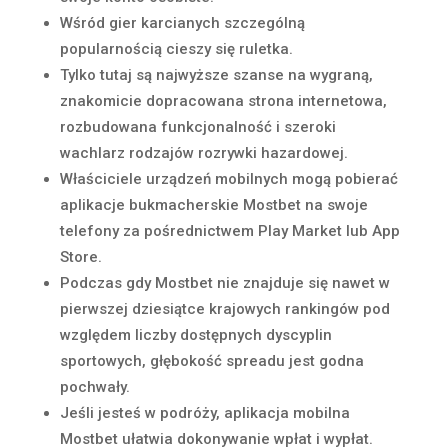
Wśród gier karcianych szczególną
popularnością cieszy się ruletka.
Tylko tutaj są najwyższe szanse na wygraną,
znakomicie dopracowana strona internetowa,
rozbudowana funkcjonalność i szeroki
wachlarz rodzajów rozrywki hazardowej.
Właściciele urządzeń mobilnych mogą pobierać
aplikacje bukmacherskie Mostbet na swoje
telefony za pośrednictwem Play Market lub App
Store.
Podczas gdy Mostbet nie znajduje się nawet w
pierwszej dziesiątce krajowych rankingów pod
względem liczby dostępnych dyscyplin
sportowych, głębokość spreadu jest godna
pochwały.
Jeśli jesteś w podróży, aplikacja mobilna
Mostbet ułatwia dokonywanie wpłat i wypłat.