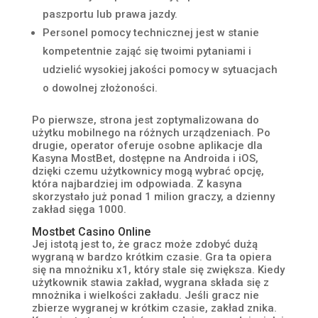
paszportu lub prawa jazdy.
Personel pomocy technicznej jest w stanie
kompetentnie zająć się twoimi pytaniami i
udzielić wysokiej jakości pomocy w sytuacjach
o dowolnej złożoności.
Po pierwsze, strona jest zoptymalizowana do
użytku mobilnego na różnych urządzeniach. Po
drugie, operator oferuje osobne aplikacje dla
Kasyna MostBet, dostępne na Androida i iOS,
dzięki czemu użytkownicy mogą wybrać opcję,
która najbardziej im odpowiada. Z kasyna
skorzystało już ponad 1 milion graczy, a dzienny
zakład sięga 1000.
Mоstbеt Cаsіnо Оnlіnе
Jej istotą jest to, że gracz może zdobyć dużą
wygraną w bardzo krótkim czasie. Gra ta opiera
się na mnożniku x1, który stale się zwiększa. Kiedy
użytkownik stawia zakład, wygrana składa się z
mnożnika i wielkości zakładu. Jeśli gracz nie
zbierze wygranej w krótkim czasie, zakład znika.