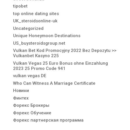
tipobet
top online dating sites
UK_steroidsonline-uk
Uncategorized
Unique Honeymoon Destinations
US_buysteroidsgroup.net
Vulkan Bet Kod Promocyjny 2022 Bez Depozytu >>
Vulkanbet Kasyno 225
Vulkan Vegas 25 Euro Bonus ohne Einzahlung
2023 25 Promo Code 941
vulkan vegas DE
Who Can Witness A Marriage Certificate
Новини
Финтех
Форекс Брокеры
Форекс Обучение
Форекс партнерская программа