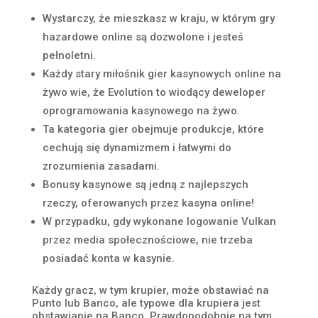
Wystarczy, że mieszkasz w kraju, w którym gry
hazardowe online są dozwolone i jesteś
pełnoletni.
Każdy stary miłośnik gier kasynowych online na
żywo wie, że Evolution to wiodący deweloper
oprogramowania kasynowego na żywo.
Ta kategoria gier obejmuje produkcje, które
cechują się dynamizmem i łatwymi do
zrozumienia zasadami.
Bonusy kasynowe są jedną z najlepszych
rzeczy, oferowanych przez kasyna online!
W przypadku, gdy wykonane logowanie Vulkan
przez media społecznościowe, nie trzeba
posiadać konta w kasynie.
Każdy gracz, w tym krupier, może obstawiać na
Punto lub Banco, ale typowe dla krupiera jest
obstawianie na Banco. Prawdopodobnie na tym