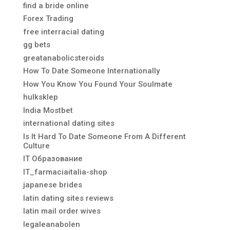
find a bride online
Forex Trading
free interracial dating
gg bets
greatanabolicsteroids
How To Date Someone Internationally
How You Know You Found Your Soulmate
hulksklep
India Mostbet
international dating sites
Is It Hard To Date Someone From A Different
Culture
IT Образование
IT_farmaciaitalia-shop
japanese brides
latin dating sites reviews
latin mail order wives
legaleanabolen