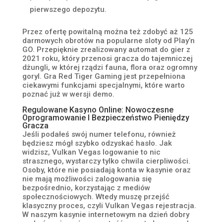
pierwszego depozytu.
Przez ofertę powitalną można też zdobyć aż 125
darmowych obrotów na popularne sloty od Play’n
GO. Przepięknie zrealizowany automat do gier z
2021 roku, który przenosi gracza do tajemniczej
dżungli, w której rządzi fauna, flora oraz ogromny
goryl. Gra Red Tiger Gaming jest przepełniona
ciekawymi funkcjami specjalnymi, które warto
poznać już w wersji demo.
Regulowane Kasyno Online: Nowoczesne
Oprogramowanie I Bezpieczeństwo Pieniędzy
Gracza
Jeśli podałeś swój numer telefonu, również
będziesz mógł szybko odzyskać hasło. Jak
widzisz, Vulkan Vegas logowanie to nic
strasznego, wystarczy tylko chwila cierpliwości.
Osoby, które nie posiadają konta w kasynie oraz
nie mają możliwości zalogowania się
bezpośrednio, korzystając z mediów
społecznościowych. Wtedy muszę przejść
klasyczny proces, czyli Vulkan Vegas rejestracja.
W naszym kasynie internetowym na dzień dobry