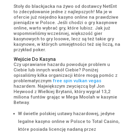
Stoły do blackjacka na żywo od dostawcy NetEnt
to zdecydowanie jedne z najlepszych! Ma je w
ofercie już niejedno kasyno online na prawdziwe
pieniądze w Polsce. Jeśli chodzi o gry kasynowe
online, warto wybrać gry, które lubisz. Jak już
wspomnieliśmy wcześniej, większość gier
kasynowych to gry losowe, lecz są też takie gry
kasynowe, w których umiejętności też się liczą, na
przykład poker.
Wejście Do Kasyna
Czy uprawianie hazardu powoduje problem u
Ciebie lub innych wokół Ciebie? Poniżej
opisaliśmy kilka organizacji które mogą pomóc z
problematycznym
free spin vulkan vegas
hazardem. Największym zwycięzcą był Jon
Heywood z Wielkiej Brytanii, który wygrał 13,2
miliona funtów grając w Mega Moolah w kasynie
Betway.
W świetle polskiej ustawy hazardowej, jedyne
legalne kasyno online w Polsce to Total Casino,
które posiada licencję nadaną przez