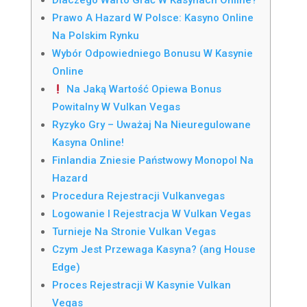
Dlaczego Warto Grać W Kasynach Online?
Prawo A Hazard W Polsce: Kasyno Online
Na Polskim Rynku
Wybór Odpowiedniego Bonusu W Kasynie
Online
Na Jaką Wartość Opiewa Bonus
Powitalny W Vulkan Vegas
Ryzyko Gry – Uważaj Na Nieuregulowane
Kasyna Online!
Finlandia Zniesie Państwowy Monopol Na
Hazard
Procedura Rejestracji Vulkanvegas
Logowanie I Rejestracja W Vulkan Vegas
Turnieje Na Stronie Vulkan Vegas
Czym Jest Przewaga Kasyna? (ang House
Edge)
Proces Rejestracji W Kasynie Vulkan
Vegas