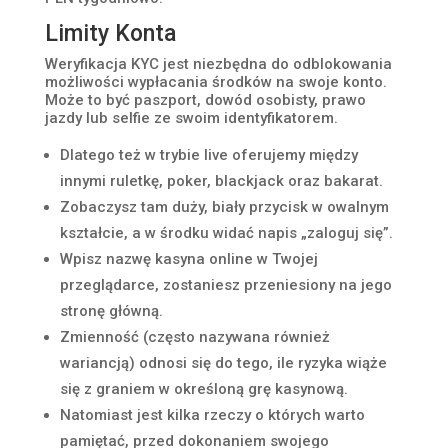
Limity Konta
Weryfikacja KYC jest niezbędna do odblokowania
możliwości wypłacania środków na swoje konto.
Może to być paszport, dowód osobisty, prawo
jazdy lub selfie ze swoim identyfikatorem.
Dlatego też w trybie live oferujemy między
innymi ruletkę, poker, blackjack oraz bakarat.
Zobaczysz tam duży, biały przycisk w owalnym
kształcie, a w środku widać napis „zaloguj się”.
Wpisz nazwę kasyna online w Twojej
przeglądarce, zostaniesz przeniesiony na jego
stronę główną.
Zmienność (często nazywana również
wariancją) odnosi się do tego, ile ryzyka wiąże
się z graniem w określoną grę kasynową.
Natomiast jest kilka rzeczy o których warto
pamiętać, przed dokonaniem swojego