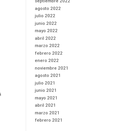
septiembre 2022
agosto 2022
julio 2022
junio 2022
mayo 2022
abril 2022
marzo 2022
febrero 2022
enero 2022
noviembre 2021
agosto 2021
julio 2021
junio 2021
й
mayo 2021
abril 2021
marzo 2021
febrero 2021