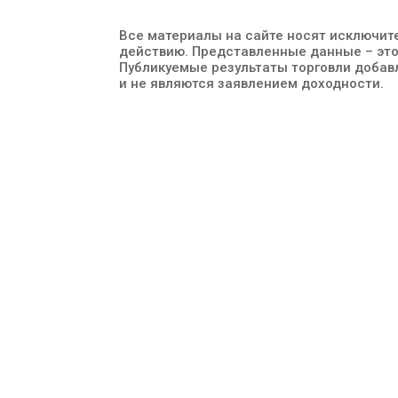
Все материалы на сайте носят исключит
действию. Представленные данные – это
Публикуемые результаты торговли доба
и не являются заявлением доходности.