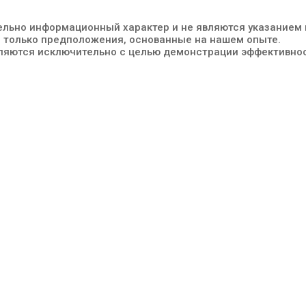
ельно информационный характер и не являются указанием 
 только предположения, основанные на нашем опыте.
вляются исключительно с целью демонстрации эффективно