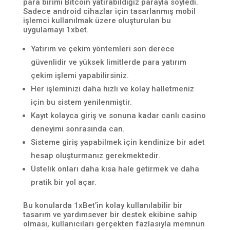
para birimi Bitcoin yatırabildiğiz parayla söyledi.
Sadece android cihazlar için tasarlanmış mobil
işlemci kullanılmak üzere oluşturulan bu
uygulamayı 1xbet.
Yatırım ve çekim yöntemleri son derece
güvenlidir ve yüksek limitlerde para yatırım
çekim işlemi yapabilirsiniz.
Her işleminizi daha hızlı ve kolay halletmeniz
için bu sistem yenilenmiştir.
Kayıt kolayca giriş ve sonuna kadar canlı casino
deneyimi sonrasında can.
Sisteme giriş yapabilmek için kendinize bir adet
hesap oluşturmanız gerekmektedir.
Üstelik onları daha kısa hale getirmek ve daha
pratik bir yol açar.
Bu konularda 1xBet’in kolay kullanılabilir bir
tasarım ve yardımsever bir destek ekibine sahip
olması, kullanıcıları gerçekten fazlasıyla memnun