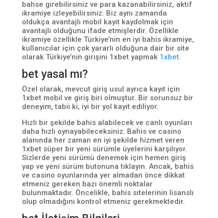
bahse girebilirsiniz ve para kazanabilirsiniz, aktif
ikramiye izleyebilirsiniz. Biz aynı zamanda
oldukça avantajlı mobil kayıt kaydolmak için
avantajlı olduğunu ifade etmişlerdir. Özellikle
ikramiye özellikle Türkiye’nin en iyi bahis ikramiye,
kullanıcılar için çok yararlı olduğuna dair bir site
olarak Türkiye’nin girişini 1xbet yapmak
1xbet
.
bet yasal mı?
Özel olarak, mevcut giriş usul ayrıca kayıt için
1xbet mobil ve giriş biri olmuştur. Bir sorunsuz bir
deneyim, tabii ki, iyi bir yol kayıt ediliyor.
Hızlı bir şekilde bahis alabilecek ve canlı oyunları
daha hızlı oynayabileceksiniz. Bahis ve casino
alanında her zaman en iyi şekilde hizmet veren
1xbet süper bir yeni sürümle üyelerini karşılıyor.
Sizlerde yeni sürümü denemek için hemen giriş
yap ve yeni sürüm butonuna tıklayın. Ancak, bahis
ve casino oyunlarında yer almadan önce dikkat
etmeniz gereken bazı önemli noktalar
bulunmaktadır. Öncelikle, bahis sitelerinin lisanslı
olup olmadığını kontrol etmeniz gerekmektedir.