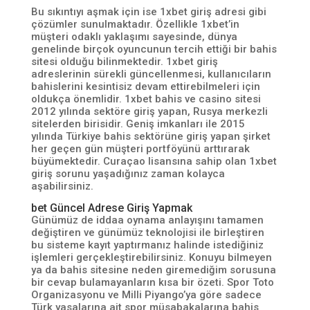
Bu sıkıntıyı aşmak için ise 1xbet giriş adresi gibi
çözümler sunulmaktadır. Özellikle 1xbet’in
müşteri odaklı yaklaşımı sayesinde, dünya
genelinde birçok oyuncunun tercih ettiği bir bahis
sitesi olduğu bilinmektedir. 1xbet giriş
adreslerinin sürekli güncellenmesi, kullanıcıların
bahislerini kesintisiz devam ettirebilmeleri için
oldukça önemlidir. 1xbet bahis ve casino sitesi
2012 yılında sektöre giriş yapan, Rusya merkezli
sitelerden birisidir. Geniş imkanları ile 2015
yılında Türkiye bahis sektörüne giriş yapan şirket
her geçen gün müşteri portföyünü arttırarak
büyümektedir. Curaçao lisansına sahip olan 1xbet
giriş sorunu yaşadığınız zaman kolayca
aşabilirsiniz.
bet Güncel Adrese Giriş Yapmak
Günümüz de iddaa oynama anlayışını tamamen
değiştiren ve günümüz teknolojisi ile birleştiren
bu sisteme kayıt yaptırmanız halinde istediğiniz
işlemleri gerçekleştirebilirsiniz. Konuyu bilmeyen
ya da bahis sitesine neden giremediğim sorusuna
bir cevap bulamayanların kısa bir özeti. Spor Toto
Organizasyonu ve Milli Piyango’ya göre sadece
Türk yasalarına ait spor müsabakalarına bahis