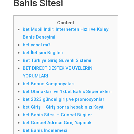
Bahis Sitesi
Content
bet Mobil İndir: İnternetten Hızlı ve Kolay
Bahis Deneyimi
bet yasal mı?
bet İletişim Bilgileri
Bet Türkiye Giriş Güvenli Sistemi
BET DIRECT DESTEK VE ÜYELERİN
YORUMLARI
bet Bonus Kampanyaları
bet Olanakları ve 1xbet Bahis Seçenekleri
bet 2023 güncel giriş ve promosyonlar
bet Giriş – Giriş sonra hesabınızı Kayıt
bet Bahis Sitesi – Güncel Bilgiler
bet Güncel Adrese Giriş Yapmak
bet Bahis İncelemesi