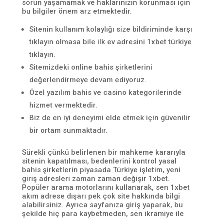
sorun yaşamamak ve haklarınızın korunması için
bu bilgiler önem arz etmektedir.
Sitenin kullanım kolaylığı size bildiriminde karşı
tıklayın olmasa bile ilk ev adresini 1xbet türkiye
tıklayın.
Sitemizdeki online bahis şirketlerini
değerlendirmeye devam ediyoruz.
Özel yazılım bahis ve casino kategorilerinde
hizmet vermektedir.
Biz de en iyi deneyimi elde etmek için güvenilir
bir ortam sunmaktadır.
Sürekli çünkü belirlenen bir mahkeme kararıyla
sitenin kapatılması, bedenlerini kontrol yasal
bahis şirketlerin piyasada Türkiye işletim, yeni
giriş adresleri zaman zaman değişir 1xbet.
Popüler arama motorlarını kullanarak, sen 1xbet
akım adrese dışarı pek çok site hakkında bilgi
alabilirsiniz. Ayrıca sayfanıza giriş yaparak, bu
şekilde hiç para kaybetmeden, sen ikramiye ile