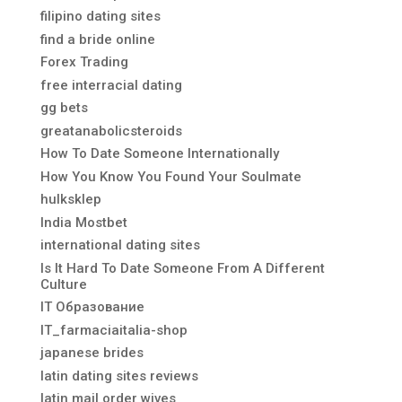
filipino dating sites
find a bride online
Forex Trading
free interracial dating
gg bets
greatanabolicsteroids
How To Date Someone Internationally
How You Know You Found Your Soulmate
hulksklep
India Mostbet
international dating sites
Is It Hard To Date Someone From A Different
Culture
IT Образование
IT_farmaciaitalia-shop
japanese brides
latin dating sites reviews
latin mail order wives