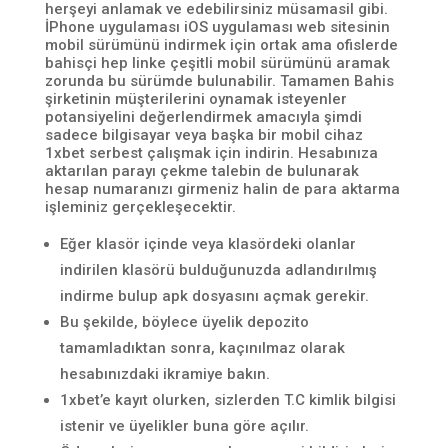
herşeyi anlamak ve edebilirsiniz müsamasil gibi.
İPhone uygulaması iOS uygulaması web sitesinin
mobil sürümünü indirmek için ortak ama ofislerde
bahisçi hep linke çeşitli mobil sürümünü aramak
zorunda bu sürümde bulunabilir. Tamamen Bahis
şirketinin müşterilerini oynamak isteyenler
potansiyelini değerlendirmek amacıyla şimdi
sadece bilgisayar veya başka bir mobil cihaz
1xbet serbest çalışmak için indirin. Hesabınıza
aktarılan parayı çekme talebin de bulunarak
hesap numaranızı girmeniz halin de para aktarma
işleminiz gerçekleşecektir.
Eğer klasör içinde veya klasördeki olanlar
indirilen klasörü bulduğunuzda adlandırılmış
indirme bulup apk dosyasını açmak gerekir.
Bu şekilde, böylece üyelik depozito
tamamladıktan sonra, kaçınılmaz olarak
hesabınızdaki ikramiye bakın.
1xbet’e kayıt olurken, sizlerden T.C kimlik bilgisi
istenir ve üyelikler buna göre açılır.