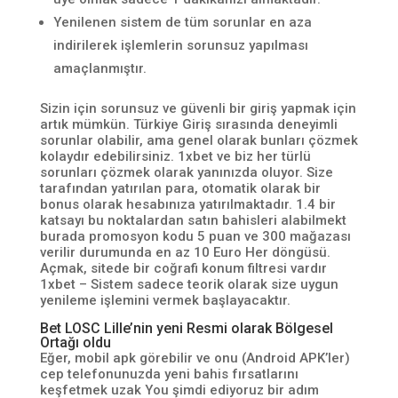
Yenilenen sistem de tüm sorunlar en aza
indirilerek işlemlerin sorunsuz yapılması
amaçlanmıştır.
Sizin için sorunsuz ve güvenli bir giriş yapmak için
artık mümkün. Türkiye Giriş sırasında deneyimli
sorunlar olabilir, ama genel olarak bunları çözmek
kolaydır edebilirsiniz. 1xbet ve biz her türlü
sorunları çözmek olarak yanınızda oluyor. Size
tarafından yatırılan para, otomatik olarak bir
bonus olarak hesabınıza yatırılmaktadır. 1.4 bir
katsayı bu noktalardan satın bahisleri alabilmekt
burada promosyon kodu 5 puan ve 300 mağazası
verilir durumunda en az 10 Euro Her döngüsü.
Açmak, sitede bir coğrafi konum filtresi vardır
1xbet – Sistem sadece teorik olarak size uygun
yenileme işlemini vermek başlayacaktır.
Bet LOSC Lille’nin yeni Resmi olarak Bölgesel
Ortağı oldu
Eğer, mobil apk görebilir ve onu (Android APK’ler)
cep telefonunuzda yeni bahis fırsatlarını
keşfetmek uzak You şimdi ediyoruz bir adım