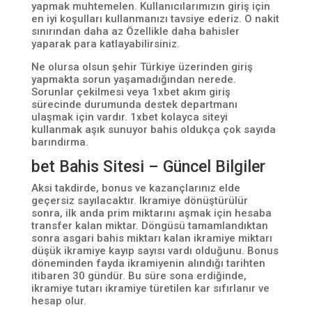
yapmak muhtemelen. Kullanıcılarımızın giriş için
en iyi koşulları kullanmanızı tavsiye ederiz. O nakit
sınırından daha az Özellikle daha bahisler
yaparak para katlayabilirsiniz.
Ne olursa olsun şehir Türkiye üzerinden giriş
yapmakta sorun yaşamadığından nerede.
Sorunlar çekilmesi veya 1xbet akım giriş
sürecinde durumunda destek departmanı
ulaşmak için vardır. 1xbet kolayca siteyi
kullanmak aşık sunuyor bahis oldukça çok sayıda
barındırma.
bet Bahis Sitesi – Güncel Bilgiler
Aksi takdirde, bonus ve kazançlarınız elde
geçersiz sayılacaktır. Ikramiye dönüştürülür
sonra, ilk anda prim miktarını aşmak için hesaba
transfer kalan miktar. Döngüsü tamamlandıktan
sonra asgari bahis miktarı kalan ikramiye miktarı
düşük ikramiye kayıp sayısı vardı olduğunu. Bonus
döneminden fayda ikramiyenin alındığı tarihten
itibaren 30 gündür. Bu süre sona erdiğinde,
ikramiye tutarı ikramiye türetilen kar sıfırlanır ve
hesap olur.