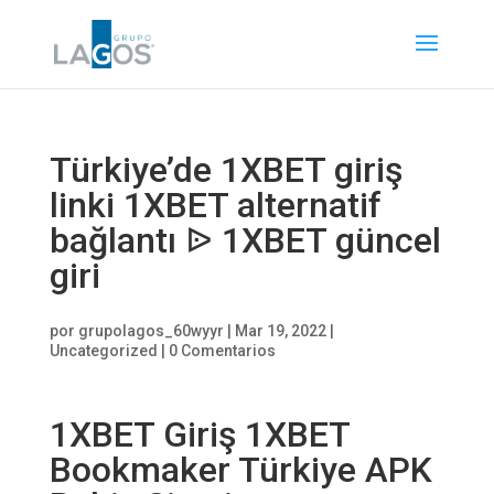
Türkiye’de 1XBET giriş
linki 1XBET alternatif
bağlantı ᐉ 1XBET güncel
giri
por
grupolagos_60wyyr
|
Mar 19, 2022
|
Uncategorized
|
0 Comentarios
1XBET Giriş 1XBET
Bookmaker Türkiye APK