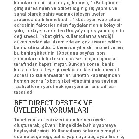
konulardan birisi olan yaş konusu, 1xBet güncel
giriş adresinden ve odibet login giriş yapmış ve
sanal olarak bahis yapmak isteyen üyeler
arasında da bilinmektedir. 1xbet oyun web sitesi
adresinin faktörlerinden faydalanmanın kolay bir
yolu, Türkiye üzerinden Rusya’ya giriş yapıldığında
değişmedi. 1xbet girin, kullanıcılarına verdiği
güven nedeniyle ülkemizde en çok ziyaret edilen
bahis sitesi oldu. Ülkemizde yıllardır hizmet veren
bu bahis şirketinin 1Xbet ana sayfası son
zamanlarda bilgi teknolojisi ve iletişim ajansları
tarafından kapatılmıştır. Bundan sonra, bahis
kullanıcıları siteye girmek istediklerinde mevcut
adresi 1x kullanmalıdırlar. Şirketin kapanışından
hemen sonra 1xbet şirket yönetimi ana sayfası
faaliyetlerini yürütmek için yeni bir site adresi
tasarladı.
BET DIRECT DESTEK VE
ÜYELERİN YORUMLARI
1xbet yeni adresi üzerinden hemen üyelik
oluşturarak, güvenli bir şekilde bahis yapmaya
başlayabilirsiniz. Kullanıcıların onlarca olmuştur
ödeme seçeneği, bahis yapmaya başlayabilirsiniz,