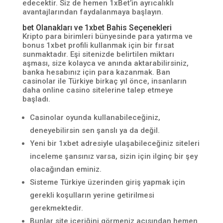
edecektir. Siz de hemen 1xBet’in ayrıcalıklı
avantajlarından faydalanmaya başlayın.
bet Olanakları ve 1xbet Bahis Seçenekleri
Kripto para birimleri bünyesinde para yatırma ve
bonus 1xbet profili kullanmak için bir fırsat
sunmaktadır. Eşi sitenizde belirtilen miktarı
aşması, size kolayca ve anında aktarabilirsiniz,
banka hesabınız için para kazanmak. Ban
casinolar ile Türkiye birkaç yıl önce, insanların
daha online casino sitelerine talep etmeye
başladı.
Casinolar oyunda kullanabileceğiniz,
deneyebilirsin sen şanslı ya da değil.
Yeni bir 1xbet adresiyle ulaşabileceğiniz siteleri
inceleme şansınız varsa, sizin için ilginç bir şey
olacağından eminiz.
Sisteme Türkiye üzerinden giriş yapmak için
gerekli koşulların yerine getirilmesi
gerekmektedir.
Bunlar site içeriğini görmeniz açısından hemen