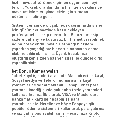
hızlı mevduat yürütmek için en uygun seçmeyi
tercih. Yüksek oranlar, daha hızlı geri çekilme ve
mevduat işlemleri şimdi sizin için sıradan
çözümler haline gelir.
Sistem içerisin de oluşabilecek sorunlarda sizler
için günün her saatinde hazır bekleyen
profesyonel bir ekip mevcuttur. Bu uzman ekip
sizlere daha iyi ve kusursuz bir hizmet verebilmek
adına görevlendirilmiştir. Herhangi bir işlem
yaparken yaşadığınız bir sorun sırasında destek
ekibine bildirebilirsiniz. Üyelik hesabınızı
oluştururken sizden istenen şifre ile güncel giriş
yapabilirsiniz.
bet Bonus Kampanyaları
1xbet Kayıt işlemleri arasında Mail adresi ile kayıt,
Sosyal medya ve Telefon numarası ile kayıt
yöntemleride yer almaktadır. Hesap 1xbet para
yatırmak istediğinizde çok daha fazla yöntemleri
kullanabilirsiniz. İlk olarak, VISA ve Mastercard
bankamatik kartı ile hesabınıza para
yatırabilirsiniz. Neteller ve böyle Ecopayz gibi
popüler ödeme sistemleri kullanarak para yatırma
ve siz bahis başlayabilirsiniz. Hesabınıza Kripto