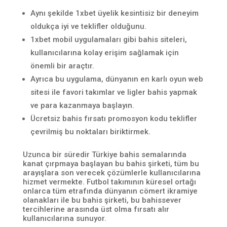
Aynı şekilde 1xbet üyelik kesintisiz bir deneyim
oldukça iyi ve teklifler olduğunu.
1xbet mobil uygulamaları gibi bahis siteleri,
kullanıcılarına kolay erişim sağlamak için
önemli bir araçtır.
Ayrıca bu uygulama, dünyanın en karlı oyun web
sitesi ile favori takımlar ve ligler bahis yapmak
ve para kazanmaya başlayın.
Ücretsiz bahis fırsatı promosyon kodu teklifler
çevrilmiş bu noktaları biriktirmek.
Uzunca bir süredir Türkiye bahis semalarında
kanat çırpmaya başlayan bu bahis şirketi, tüm bu
arayışlara son verecek çözümlerle kullanıcılarına
hizmet vermekte. Futbol takımının küresel ortağı
onlarca tüm etrafında dünyanın cömert ikramiye
olanakları ile bu bahis şirketi, bu bahissever
tercihlerine arasında üst olma fırsatı alır
kullanıcılarına sunuyor.