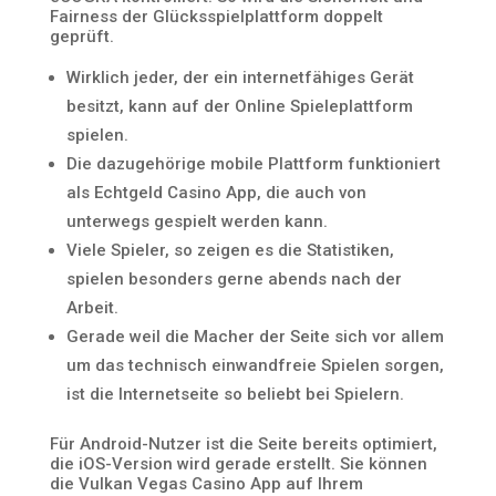
Fairness der Glücksspielplattform doppelt
geprüft.
Wirklich jeder, der ein internetfähiges Gerät
besitzt, kann auf der Online Spieleplattform
spielen.
Die dazugehörige mobile Plattform funktioniert
als Echtgeld Casino App, die auch von
unterwegs gespielt werden kann.
Viele Spieler, so zeigen es die Statistiken,
spielen besonders gerne abends nach der
Arbeit.
Gerade weil die Macher der Seite sich vor allem
um das technisch einwandfreie Spielen sorgen,
ist die Internetseite so beliebt bei Spielern.
Für Android-Nutzer ist die Seite bereits optimiert,
die iOS-Version wird gerade erstellt. Sie können
die Vulkan Vegas Casino App auf Ihrem