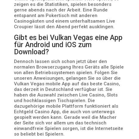
zeigen es die Statistiken, spielen besonders
gerne abends nach der Arbeit. Eine Runde
entspannt am Pokertisch mit anderen
Casinogästen und einem unterhaltsamen Live
Croupier lässt den Abend perfekt ausklingen.
Gibt es bei Vulkan Vegas eine App
für Android und iOS zum
Download?
Dennoch lassen sich schon jetzt über den
normalen Browserzugang Ihres Geräts alle Spiele
von allen Betriebssystemen spielen. Folgen Sie
unseren Anweisungen, gelangen Sie so über die
Vulkan Vegas mobile App auf das beste Casino,
das derzeit in Deutschland verfügbar ist. Sie
haben die Auswahl zwischen Live Casino, Slots
und hochklassigen Tischspielen. Die
dazugehörige mobile Plattform funktioniert als
Echtgeld Casino App, die auch von unterwegs
gespielt werden kann. Gerade weil die Macher
der Seite sich vor allem um das technisch
einwandfreie Spielen sorgen, ist die Internetseite
so beliebt bei Spielern.