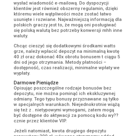
wysłać wiadomość e-mailową. Do dyspozycji
klientów jest również obszerny regulamin, dzięki
któremu wiele wątpliwości może zostać łatwo
usunięte i rozwiane. Najważniejszą informacją dla
polskich graczy jest to, że mogą oni posługiwać
się polską walutą bez potrzeby konwersji mhh inne
waluty.
Chcąc cieszyć się dodatkowymi środkami watts
grze, należy wpłacić depozyt na minimalną kwotę
40 zł oraz dokonać 40x obrotu bonusem t ciągu 5
dni od jego otrzymania. Metody płatności –
dostępność, czas realizacji, minimalne wpłaty we
wypłaty.
Darmowe Pieniądze
Opisując poszczególne rodzaje bonusów bez
depozytu, nie można pominąć ich ekskluzywnej
odmiany. Tego typu bonusy przyznawane są tylko
w specjalnych warunkach. Niejednokrotnie wiążą
się też z . nietypowymi wymogami, zatem mogą
być dostępne do aktywacji za pomocą kodu wy??
cznie przez klientów VIP.
Jeżeli natomiast, kwota drugiego depozytu