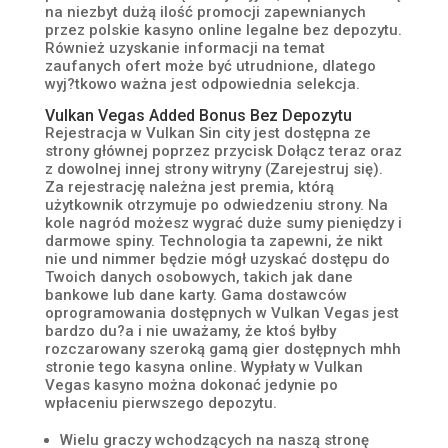
na niezbyt dużą ilość promocji zapewnianych
przez polskie kasyno online legalne bez depozytu.
Również uzyskanie informacji na temat
zaufanych ofert może być utrudnione, dlatego
wyj?tkowo ważna jest odpowiednia selekcja.
Vulkan Vegas Added Bonus Bez Depozytu
Rejestracja w Vulkan Sin city jest dostępna ze
strony głównej poprzez przycisk Dołącz teraz oraz
z dowolnej innej strony witryny (Zarejestruj się).
Za rejestrację należna jest premia, którą
użytkownik otrzymuje po odwiedzeniu strony. Na
kole nagród możesz wygrać duże sumy pieniędzy i
darmowe spiny. Technologia ta zapewni, że nikt
nie und nimmer będzie mógł uzyskać dostępu do
Twoich danych osobowych, takich jak dane
bankowe lub dane karty. Gama dostawców
oprogramowania dostępnych w Vulkan Vegas jest
bardzo du?a i nie uważamy, że ktoś byłby
rozczarowany szeroką gamą gier dostępnych mhh
stronie tego kasyna online. Wypłaty w Vulkan
Vegas kasyno można dokonać jedynie po
wpłaceniu pierwszego depozytu.
Wielu graczy wchodzących na naszą stronę