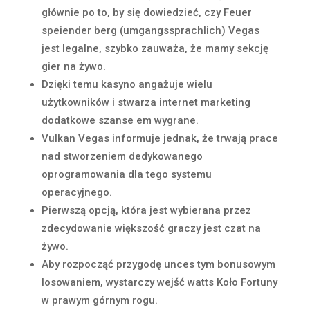
głównie po to, by się dowiedzieć, czy Feuer
speiender berg (umgangssprachlich) Vegas
jest legalne, szybko zauważa, że mamy sekcję
gier na żywo.
Dzięki temu kasyno angażuje wielu
użytkowników i stwarza internet marketing
dodatkowe szanse em wygrane.
Vulkan Vegas informuje jednak, że trwają prace
nad stworzeniem dedykowanego
oprogramowania dla tego systemu
operacyjnego.
Pierwszą opcją, która jest wybierana przez
zdecydowanie większość graczy jest czat na
żywo.
Aby rozpocząć przygodę unces tym bonusowym
losowaniem, wystarczy wejść watts Koło Fortuny
w prawym górnym rogu.