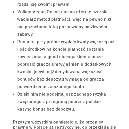
rządzi się swoimi prawami.
Vulkan Vegas Online casino oferuje szeroki
wachlarz metod płatności, więc na pewno nikt
nie pozostanie tutaj pozbawiony możliwości
zabawy.
Ponadto, przy próbie wypłaty kwoty większej niż
ilość środków na koncie płatność zostanie
zawieszona, a good obsługa klienta może
poprosić gracza um wyjaśnienie dodatkowych
kwestii. [newline]Zdecydowana większość
bonusów bez depozytu wymaga od gracza
potwierdzenie założonego konta.
Dzięki nim nie podejmujesz żadnego ryzyka
związanego z przegraną poprzez polskie
kasyno bonus bez depozytu.
Przy tym wszystkim pamiętajcie, że przepisy
prawne w Polsce są restrykcyjne, co przekłada się