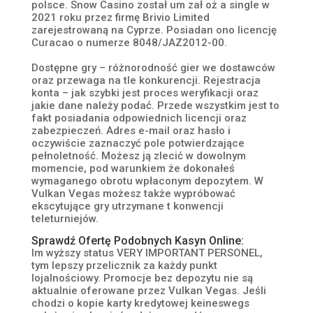
polsce. Snow Casino został um zał oż a single w
2021 roku przez firmę Brivio Limited
zarejestrowaną na Cyprze. Posiadan ono licencję
Curacao o numerze 8048/JAZ2012-00.
Dostępne gry – różnorodność gier we dostawców
oraz przewaga na tle konkurencji. Rejestracja
konta – jak szybki jest proces weryfikacji oraz
jakie dane należy podać. Przede wszystkim jest to
fakt posiadania odpowiednich licencji oraz
zabezpieczeń. Adres e-mail oraz hasło i
oczywiście zaznaczyć pole potwierdzające
pełnoletność. Możesz ją zlecić w dowolnym
momencie, pod warunkiem że dokonałeś
wymaganego obrotu wpłaconym depozytem. W
Vulkan Vegas możesz także wypróbować
ekscytujące gry utrzymane t konwencji
teleturniejów.
Sprawdź Ofertę Podobnych Kasyn Online:
Im wyższy status VERY IMPORTANT PERSONEL,
tym lepszy przelicznik za każdy punkt
lojalnościowy. Promocje bez depozytu nie są
aktualnie oferowane przez Vulkan Vegas. Jeśli
chodzi o kopie karty kredytowej keineswegs