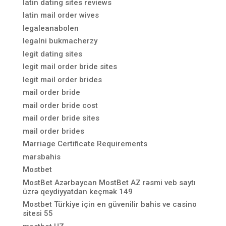
latin dating sites reviews
latin mail order wives
legaleanabolen
legalni bukmacherzy
legit dating sites
legit mail order bride sites
legit mail order brides
mail order bride
mail order bride cost
mail order bride sites
mail order brides
Marriage Certificate Requirements
marsbahis
Mostbet
MostBet Azərbaycan MostBet AZ rəsmi veb saytı
üzrə qeydiyyatdan keçmək 149
Mostbet Türkiye için en güvenilir bahis ve casino
sitesi 55