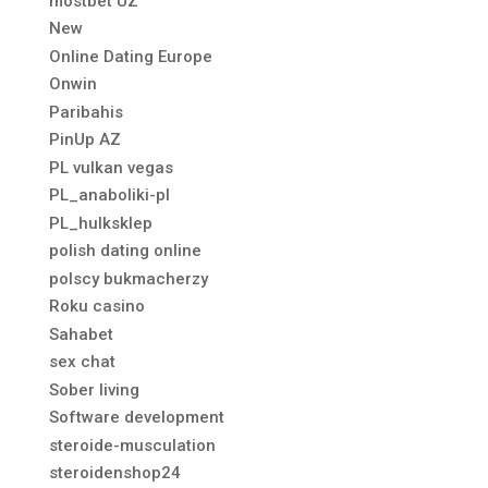
mostbet UZ
New
Online Dating Europe
Onwin
Paribahis
PinUp AZ
PL vulkan vegas
PL_anaboliki-pl
PL_hulksklep
polish dating online
polscy bukmacherzy
Roku casino
Sahabet
sex chat
Sober living
Software development
steroide-musculation
steroidenshop24