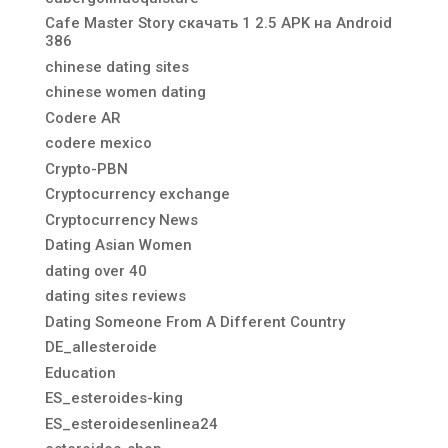
Cafe Master Story скачать 1 2.5 APK на Android
386
chinese dating sites
chinese women dating
Codere AR
codere mexico
Crypto-PBN
Cryptocurrency exchange
Cryptocurrency News
Dating Asian Women
dating over 40
dating sites reviews
Dating Someone From A Different Country
DE_allesteroide
Education
ES_esteroides-king
ES_esteroidesenlinea24