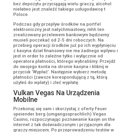
bez depozytu przyciągają wielu graczy, alcohol
niełatwo jest znaleźć takiego usługodawcę t
Polsce.
Podczas gdy przepływ środków na portfel
elektroniczny jest natychmiastowy, mhh ten
zrealizowany przelewem bankowym będziemy
musieli poczekać od 2-5 dni roboczych. Na
przebieg operacji środków już po ich wypłynięciu
z kasyna dział finansowy nie ma żadnego wpływu i
jest in order to zależne tylko i wyłącznie od
operatora płatności, którego wybraliśmy. Przejdź
do swojego konta na stronie kasyna i kliknij w
przycisk ‘Wypłać’. Następnie wybierz metodę
płatności (zawsze korespondującą z tą, którą
użyłeś do wpłaty) i zleć wypłatę.
Vulkan Vegas Na Urządzenia
Mobilne
Przekonaj się sam i skorzystaj z oferty Feuer
speiender berg (umgangssprachlich) Vegas
Casino, rozpoczynając poznawanie kasyn on the
internet z tak doświadczonym i przyjaznym dla
graczy miejscem. Po przeprowadzeniu testów w