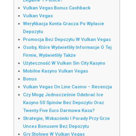
Legalne T Polsce?
Vulkan Vegas Bonus Cashback
Vulkan Vegas
Weryfikacja Konta Gracza Po Wpłacie
Depozytu
Promocja Bez Depozytu W Vulkan Vegas
Osoby, Które Wyświetliły Informacje O Tej
Firmie, Wyświetliły Także
Użyteczność W Vulkan Sin City Kasyno
Mobilne Kasyno Vulkan Vegas
Bonus
Vulkan Vegas On Line Casino – Recenzja
Czy Mogę Jednocześnie Odebrać Ice
Kasyno 50 Spinów Bez Depozytu Oraz
Twenty Five Euro Darmowa Kasa?
Strategie, Wskazówki I Porady Przy Grze
Unces Bonusem Bez Depozytu
Gry Stołowe W Vulkan Vegas