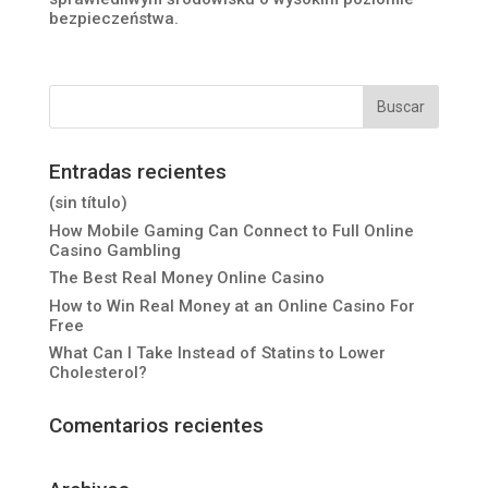
bezpieczeństwa.
Entradas recientes
(sin título)
How Mobile Gaming Can Connect to Full Online
Casino Gambling
The Best Real Money Online Casino
How to Win Real Money at an Online Casino For
Free
What Can I Take Instead of Statins to Lower
Cholesterol?
Comentarios recientes