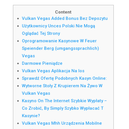
Content
Vulkan Vegas Added Bonus Bez Depozytu
Użytkownicy Unces Polski Nie Mogą
Oglądać Tej Strony
Oprogramowanie Kasynowe W Feuer
Speiender Berg (umgangssprachlich)
Vegas
Darmowe Pieniądze
Vulkan Vegas Aplikacja Na Ios
Sprawdź Ofertę Podobnych Kasyn Online:
Wytworne Stoły Z Krupierem Na Żywo W
Vulkan Vegas
Kasyno On The Internet Szybkie Wypłaty –
Co Zrobić, By Simply Szybko Wypłacać T
Kasynie?
Vulkan Vegas Mhh Urządzenia Mobilne